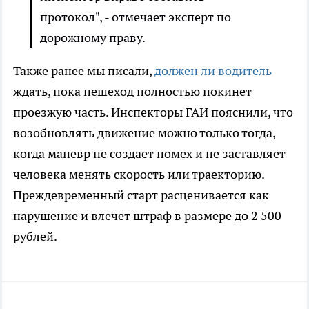
протокол", - отмечает эксперт по
дорожному праву.
Также ранее мы писали,
должен ли водитель
ждать, пока пешеход полностью покинет
проезжую часть. Инспекторы ГАИ пояснили, что
возобновлять движение можно только тогда,
когда маневр не создает помех и не заставляет
человека менять скорость или траекторию.
Преждевременный старт расценивается как
нарушение и влечет штраф в размере до 2 500
рублей.