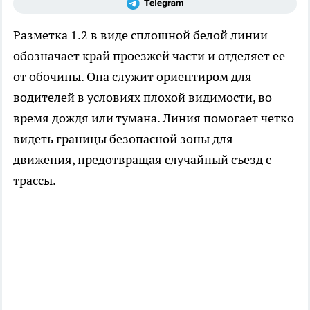
Разметка 1.2 в виде сплошной белой линии
обозначает край проезжей части и отделяет ее
от обочины. Она служит ориентиром для
водителей в условиях плохой видимости, во
время дождя или тумана. Линия помогает четко
видеть границы безопасной зоны для
движения, предотвращая случайный съезд с
трассы.