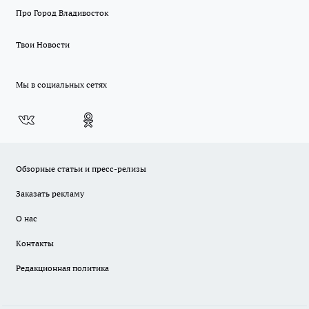
Про Город Владивосток
Твои Новости
Мы в социальных сетях
Обзорные статьи и пресс-релизы
Заказать рекламу
О нас
Контакты
Редакционная политика