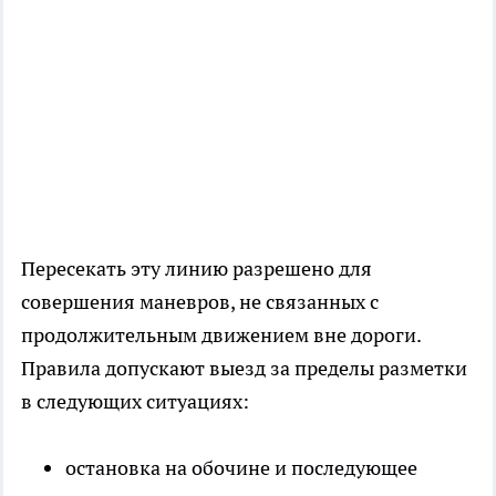
Пересекать эту линию разрешено для
совершения маневров, не связанных с
продолжительным движением вне дороги.
Правила допускают выезд за пределы разметки
в следующих ситуациях:
остановка на обочине и последующее