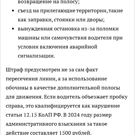
возвращение на полосу;
съезд на прилегающие территории, такие
как заправки, стоянки или дворы;
вынужденная остановка из-за поломки
машины или самочувствия водителя при
условии включения аварийной
сигнализации.
Штраф предусмотрен не за сам факт
пересечения линии, а за использование
обочины в качестве дополнительной полосы
для движения. Если водитель объезжает пробку
справа, это квалифицируется как нарушение
статьи 12.15 КоАП РФ. В 2024 году размер
административного взыскания за такое
действие составляет 1500 рублей.