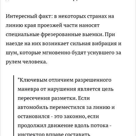
Интересный факт: в некоторых странах на
линию края проезжей части наносят
специальные фрезерованные выемки. При
наезде на них возникает сильная вибрация и
шум, которые мгновенно будят уснувшего за
рулем человека.
"Ключевым отличием разрешенного
маневра от нарушения является цель
пересечения разметки. Если
автомобиль переместился за линию и
остановился - это законно, если
продолжил движение вдоль потока -
инспектор вправе составить