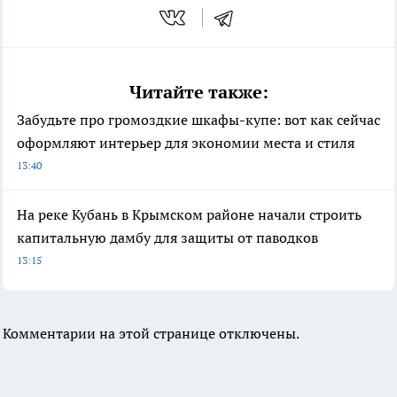
Читайте также:
Забудьте про громоздкие шкафы-купе: вот как сейчас
оформляют интерьер для экономии места и стиля
13:40
На реке Кубань в Крымском районе начали строить
капитальную дамбу для защиты от паводков
13:15
Комментарии на этой странице отключены.