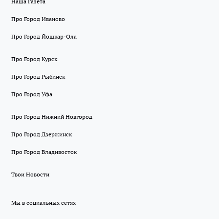
Наша Газета
Про Город Иваново
Про Город Йошкар-Ола
Про Город Курск
Про Город Рыбинск
Про Город Уфа
Про Город Нижний Новгород
Про Город Дзержинск
Про Город Владивосток
Твои Новости
Мы в социальных сетях