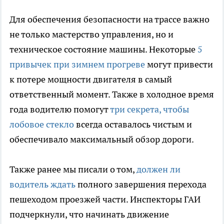
Для обеспечения безопасности на трассе важно
не только мастерство управления, но и
техническое состояние машины. Некоторые
5
привычек при зимнем прогреве
могут привести
к потере мощности двигателя в самый
ответственный момент. Также в холодное время
года водителю помогут
три секрета, чтобы
лобовое стекло
всегда оставалось чистым и
обеспечивало максимальный обзор дороги.
Также ранее мы писали о том,
должен ли
водитель ждать
полного завершения перехода
пешеходом проезжей части. Инспекторы ГАИ
подчеркнули, что начинать движение