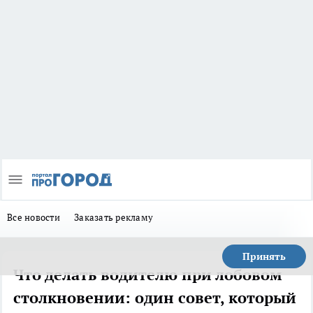
Все новости
Заказать рекламу
Принять
Что делать водителю при лобовом
столкновении: один совет, который