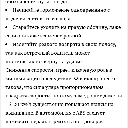
обозначения пути отхода
Начинайте торможение одновременно с
подачей светового сигнала
Старайтесь уходить на правую обочину, даже
если она кажется менее ровной
Избегайте резкого возврата в свою полосу,
так как встречный водитель может
инстинктивно свернуть туда же
Снижение скорости играет ключевую роль в
минимизации последствий. Физика процесса
такова, что сила удара пропорциональна
квадрату скорости, поэтому замедление даже на
15-20 км/ч существенно повышает шансы на
выживание. В автомобилях с ABS следует
нажимать педаль тормоза в пол, доверяя