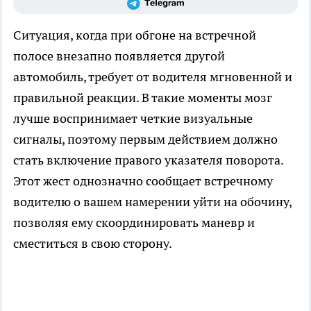
Ситуация, когда при обгоне на встречной
полосе внезапно появляется другой
автомобиль, требует от водителя мгновенной и
правильной реакции. В такие моменты мозг
лучше воспринимает четкие визуальные
сигналы, поэтому первым действием должно
стать включение правого указателя поворота.
Этот жест однозначно сообщает встречному
водителю о вашем намерении уйти на обочину,
позволяя ему скоординировать маневр и
сместиться в свою сторону.