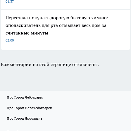
04:37
Перестала покупать дорогую бытовую химию:
ополаскиватель для рта отмывает весь дом за
считанные минуты
02:00
Комментарии на этой странице отключены.
Про Город Чебоксары
Про Город Новочебоксарск
Про Город Ярославль