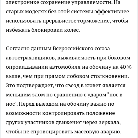
электронике сохранение управляемости. На
старых моделях без этой системы эффективнее
использовать прерывистое торможение, чтобы
избежать блокировки колес.
Согласно данным Всероссийского союза
автостраховщиков, выживаемость при боковом
опрокидывании автомобиля на обочину на 40 %
выше, чем при прямом лобовом столкновении.
Это подтверждает, что съезд в кювет является
меньшим злом по сравнению с ударом "нос в
нос". Перед выездом на обочину важно по
возможности контролировать положение
других участников движения через зеркала,
чтобы не спровоцировать массовую аварию.