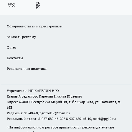
Обзорные статьи и пресс-релизы
Заказать рекламу
О нас
Контакты
Редакционная политика
Учредитель: ИП КАРЕЛИН Н.Ю.
Главный редактор: Карелин Никита Юрьевич
Адрес: 424000, Республика Марий Эл, г. Йошкар-Ола, ул. Палантая, д.
63В
Редакция: 31-40-60, pgorod12@mail.ru
Рекламный отдел: 8-927-680-46-20? 8-927-680-46-10, mari@pg12.ru
«На информационном ресурсе применяются рекомендательные