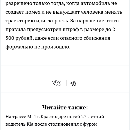
разрешено только тогда, когда автомобиль не
создает помех и не вынуждает человека менять
траекторию или скорость. За нарушение этого
правила предусмотрен штраф в размере до 2
500 рублей, даже если опасного сближения
формально не произошло.
Читайте также:
На трассе М-4 в Краснодаре погиб 27-летний
водитель Kia после столкновения с фурой