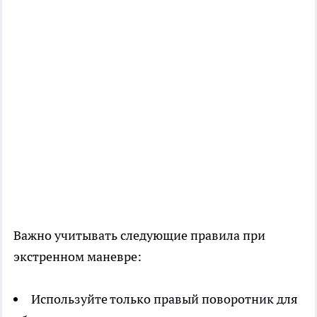
Важно учитывать следующие правила при
экстренном маневре:
Используйте только правый поворотник для