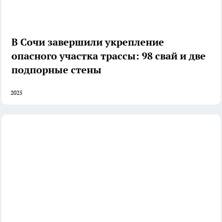
В Сочи завершили укрепление
опасного участка трассы: 98 свай и две
подпорные стены
2025