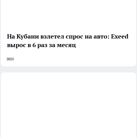
На Кубани взлетел спрос на авто: Exeed
вырос в 6 раз за месяц
2025