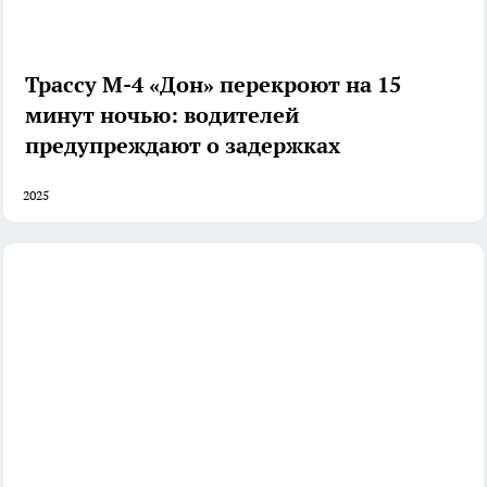
Трассу М-4 «Дон» перекроют на 15
минут ночью: водителей
предупреждают о задержках
2025