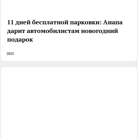
11 дней бесплатной парковки: Анапа
дарит автомобилистам новогодний
подарок
2025