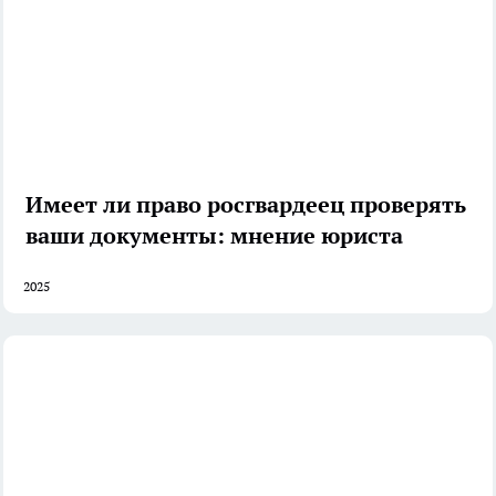
Имеет ли право росгвардеец проверять
ваши документы: мнение юриста
2025