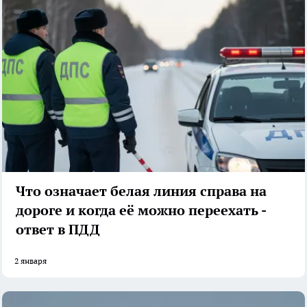
Что означает белая линия справа на
дороге и когда её можно переехать -
ответ в ПДД
2 января