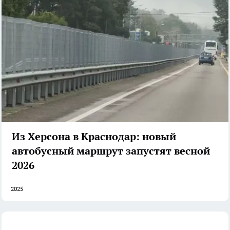
Из Херсона в Краснодар: новый
автобусный маршрут запустят весной
2026
2025