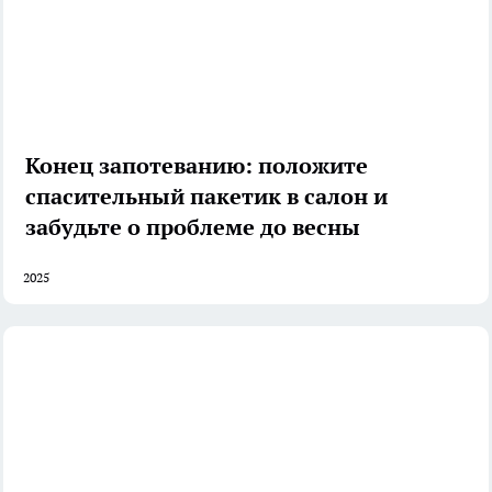
Конец запотеванию: положите
спасительный пакетик в салон и
забудьте о проблеме до весны
2025