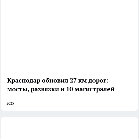
Краснодар обновил 27 км дорог:
мосты, развязки и 10 магистралей
2025