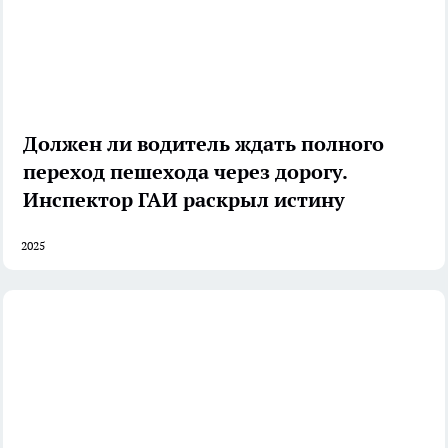
Должен ли водитель ждать полного
переход пешехода через дорогу.
Инспектор ГАИ раскрыл истину
2025