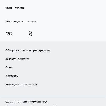
Твои Новости
Мы в социальных сетях
Обзорные статьи и пресс-релизы
Заказать рекламу
О нас
Контакты
Редакционная политика
Учредитель: ИП КАРЕЛИН Н.Ю.