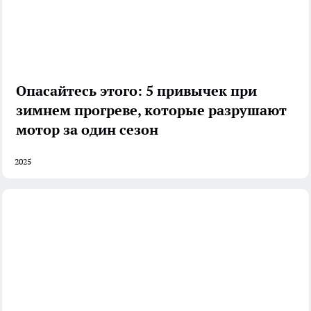
Опасайтесь этого: 5 привычек при
зимнем прогреве, которые разрушают
мотор за один сезон
2025