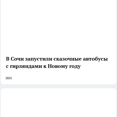
В Сочи запустили сказочные автобусы
с гирляндами к Новому году
2025