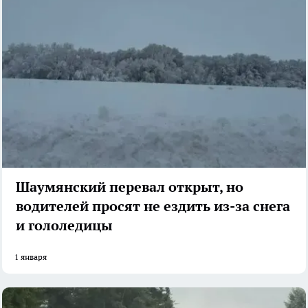
Шаумянский перевал открыт, но
водителей просят не ездить из-за снега
и гололедицы
1 января