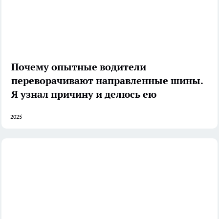
Почему опытные водители
переворачивают направленные шины.
Я узнал причину и делюсь ею
2025