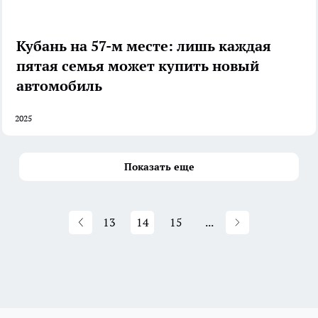
Кубань на 57-м месте: лишь каждая
пятая семья может купить новый
автомобиль
2025
Показать еще
13
14
15
...