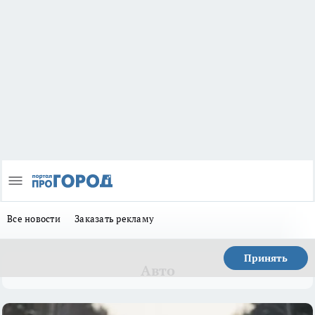
Все новости
Заказать рекламу
Принять
Авто