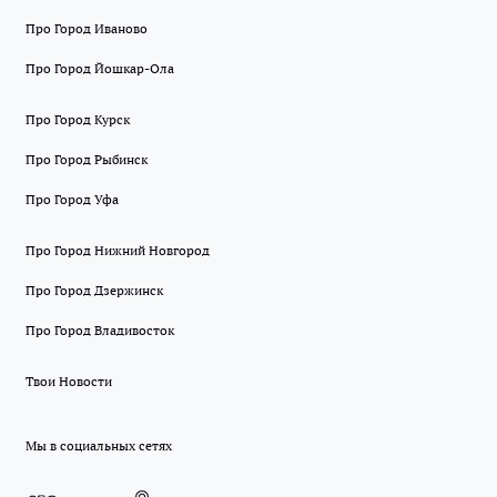
Про Город Иваново
Про Город Йошкар-Ола
Про Город Курск
Про Город Рыбинск
Про Город Уфа
Про Город Нижний Новгород
Про Город Дзержинск
Про Город Владивосток
Твои Новости
Мы в социальных сетях