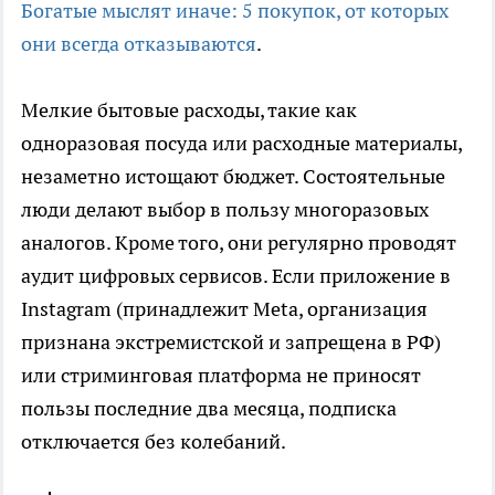
Богатые мыслят иначе: 5 покупок, от которых
они всегда отказываются
.
Мелкие бытовые расходы, такие как
одноразовая посуда или расходные материалы,
незаметно истощают бюджет. Состоятельные
люди делают выбор в пользу многоразовых
аналогов. Кроме того, они регулярно проводят
аудит цифровых сервисов. Если приложение в
Instagram (принадлежит Meta, организация
признана экстремистской и запрещена в РФ)
или стриминговая платформа не приносят
пользы последние два месяца, подписка
отключается без колебаний.