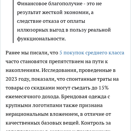
Финансовое благополучие - это не
результат жесткой экономии, а
следствие отказа от оплаты
иллюзорных выгод в пользу реальной
функциональности.
Ранее мы писали, что
5 покупок среднего класса
часто становятся препятствием на пути к
накоплениям. Исследования, проведенные в
2023 году, показали, что спонтанные траты на
товары со скидками могут съедать до 15%
ежемесячного дохода. Брендовая одежда с
крупными логотипами также признана
нерациональным вложением, в отличие от
качественных базовых вещей. Контроль за