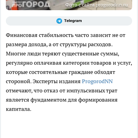
Фото с сайта progorodnn.ru
Финансовая стабильность часто зависит не от
размера дохода, а от структуры расходов.
Многие люди теряют существенные суммы,
регулярно оплачивая категории товаров и услуг,
которые состоятельные граждане обходят
стороной. Эксперты издания
ProgorodNN
отмечают, что отказ от импульсивных трат
является фундаментом для формирования
капитала.