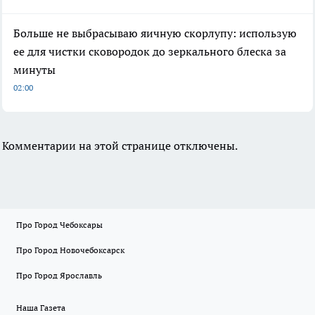
Больше не выбрасываю яичную скорлупу: использую
ее для чистки сковородок до зеркального блеска за
минуты
02:00
Комментарии на этой странице отключены.
Про Город Чебоксары
Про Город Новочебоксарск
Про Город Ярославль
Наша Газета