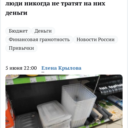
люди никогда не тратят на них
деньги
Бюджет
Деньги
Финансовая грамотность
Новости России
Привычки
5 июня 22:00
Елена Крылова