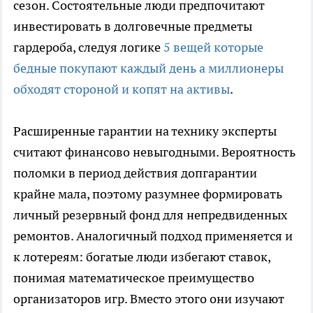
сезон. Состоятельные люди предпочитают
инвестировать в долговечные предметы
гардероба, следуя логике
5 вещей которые
бедные покупают каждый день а миллионеры
обходят стороной и копят на активы
.
Расширенные гарантии на технику эксперты
считают финансово невыгодными. Вероятность
поломки в период действия допгарантии
крайне мала, поэтому разумнее формировать
личный резервный фонд для непредвиденных
ремонтов. Аналогичный подход применяется и
к лотереям: богатые люди избегают ставок,
понимая математическое преимущество
организаторов игр. Вместо этого они изучают