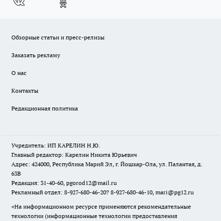
Обзорные статьи и пресс-релизы
Заказать рекламу
О нас
Контакты
Редакционная политика
Учредитель: ИП КАРЕЛИН Н.Ю.
Главный редактор: Карелин Никита Юрьевич
Адрес: 424000, Республика Марий Эл, г. Йошкар-Ола, ул. Палантая, д.
63В
Редакция: 31-40-60, pgorod12@mail.ru
Рекламный отдел: 8-927-680-46-20? 8-927-680-46-10, mari@pg12.ru
«На информационном ресурсе применяются рекомендательные
технологии (информационные технологии предоставления