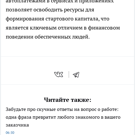
автоплатежами в сервисах и приложениях
позволяет освободить ресурсы для
формирования стартового капитала, что
является ключевым отличием в финансовом
поведении обеспеченных людей.
Читайте также:
Забудьте про скучные ответы на вопрос о работе:
одна фраза превратит любого знакомого в вашего
заказчика
06:50