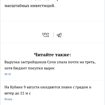
масштабных инвестиций.
Читайте также:
Выручка застройщиков Сочи упала почти на треть,
хотя бюджет покупки вырос
00:42
На Кубани 9 августа ожидаются ливни с градом и
ветер до 22 м с
Вчера