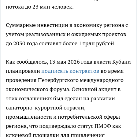
потока до 23 млн человек.
Суммарные инвестиции в экономику региона с
учетом реализованных и ожидаемых проектов
до 2030 года составят более 1 трлн рублей.
Как сообщалось, 13 мая 2026 года власти Кубани
планировали
подписать контрактов
во время
проведения Петербургского международного
экономического форума. Основной акцент в
этих соглашениях был сделан на развитии
санаторно-курортной отрасли,
промышленности и потребительской сферы
региона, что подтверждало статус ПМЭФ как
ключевой площадки для привлечения