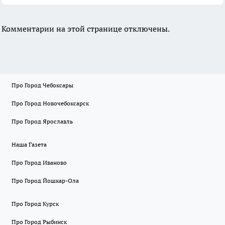
Комментарии на этой странице отключены.
Про Город Чебоксары
Про Город Новочебоксарск
Про Город Ярославль
Наша Газета
Про Город Иваново
Про Город Йошкар-Ола
Про Город Курск
Про Город Рыбинск