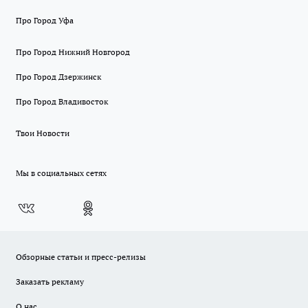
Про Город Уфа
Про Город Нижний Новгород
Про Город Дзержинск
Про Город Владивосток
Твои Новости
Мы в социальных сетях
Обзорные статьи и пресс-релизы
Заказать рекламу
О нас