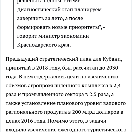
решены в полном объеме.
Диагностический этап планируем
завершить за лето, а после
формировать новые приоритеты", -
говорит министр экономики
Краснодарского края.
Предыдущий стратегический план для Кубани,
принятый в 2018 году, был рассчитан до 2030
года. В нем содержались цели по увеличению
объемов агропромышленного комплекса в 2,4
раза и промышленного сектора в 2,5 раза, а
также установление планового уровня валового
регионального продукта в 200 млрд долларов в
ценах 2016 года. Помимо этого, в задачи
входило увеличение ежегодного туристического