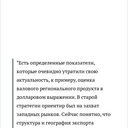
"Есть определенные показатели,
которые очевидно утратили свою
актуальность, к примеру, оценка
валового регионального продукта в
долларовом выражении. В старой
стратегии ориентир был на захват
западных рынков. Сейчас понятно, что
структура и география экспорта