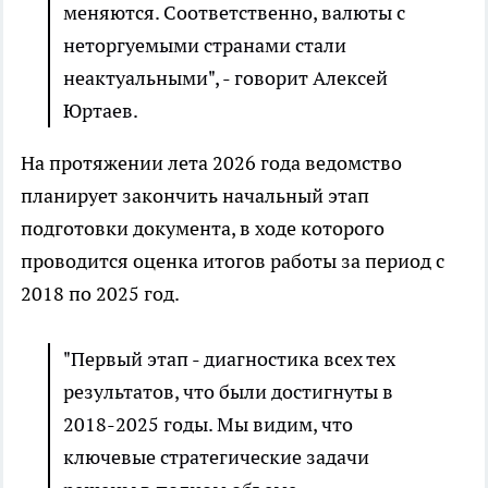
меняются. Соответственно, валюты с
неторгуемыми странами стали
неактуальными", - говорит Алексей
Юртаев.
На протяжении лета 2026 года ведомство
планирует закончить начальный этап
подготовки документа, в ходе которого
проводится оценка итогов работы за период с
2018 по 2025 год.
"Первый этап - диагностика всех тех
результатов, что были достигнуты в
2018-2025 годы. Мы видим, что
ключевые стратегические задачи