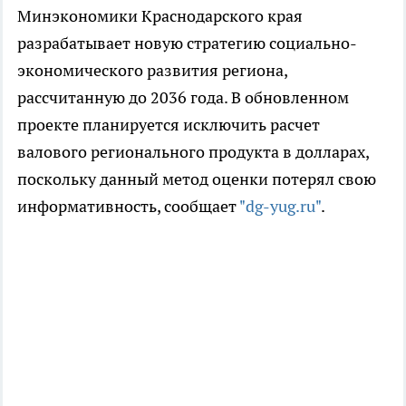
Минэкономики Краснодарского края
разрабатывает новую стратегию социально-
экономического развития региона,
рассчитанную до 2036 года. В обновленном
проекте планируется исключить расчет
валового регионального продукта в долларах,
поскольку данный метод оценки потерял свою
информативность, сообщает
"dg-yug.ru"
.