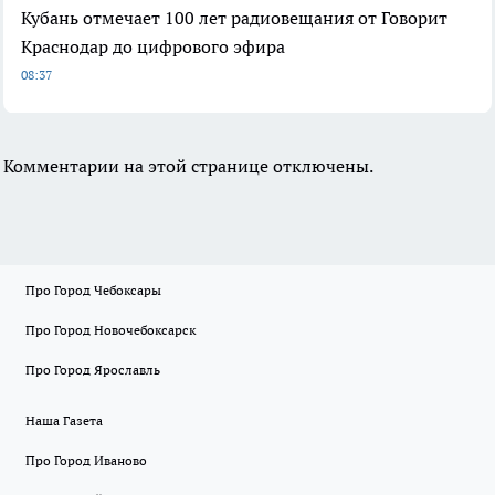
Кубань отмечает 100 лет радиовещания от Говорит
Краснодар до цифрового эфира
08:37
Комментарии на этой странице отключены.
Про Город Чебоксары
Про Город Новочебоксарск
Про Город Ярославль
Наша Газета
Про Город Иваново