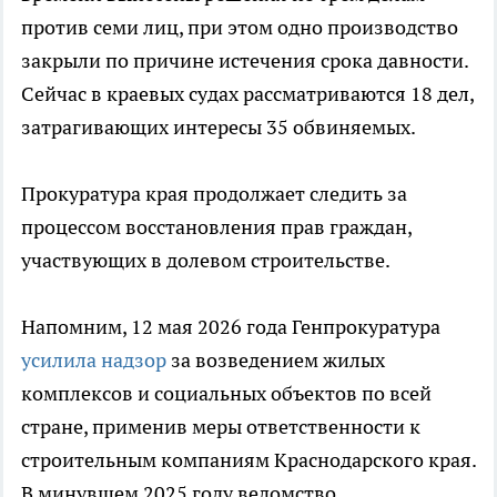
против семи лиц, при этом одно производство
закрыли по причине истечения срока давности.
Сейчас в краевых судах рассматриваются 18 дел,
затрагивающих интересы 35 обвиняемых.
Прокуратура края продолжает следить за
процессом восстановления прав граждан,
участвующих в долевом строительстве.
Напомним, 12 мая 2026 года Генпрокуратура
усилила надзор
за возведением жилых
комплексов и социальных объектов по всей
стране, применив меры ответственности к
строительным компаниям Краснодарского края.
В минувшем 2025 году ведомство