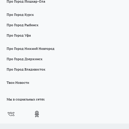
Про Город Йошкар-Ола
Про Город Курск
Про Город Рыбинск
Про Город Уфа
Про Город Нижний Новгород
Про Город Дзержинск
Про Город Владивосток
Твои Новости
Мы в социальных сетях