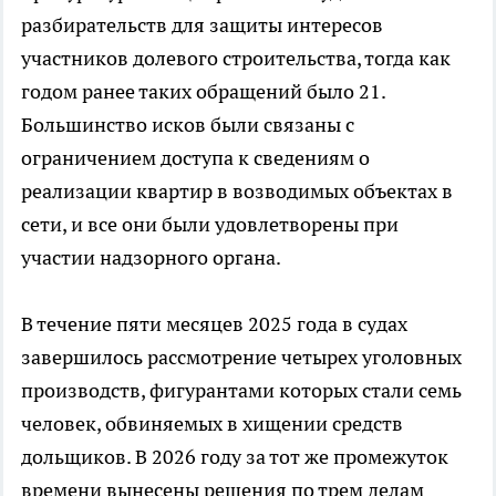
разбирательств для защиты интересов
участников долевого строительства, тогда как
годом ранее таких обращений было 21.
Большинство исков были связаны с
ограничением доступа к сведениям о
реализации квартир в возводимых объектах в
сети, и все они были удовлетворены при
участии надзорного органа.
В течение пяти месяцев 2025 года в судах
завершилось рассмотрение четырех уголовных
производств, фигурантами которых стали семь
человек, обвиняемых в хищении средств
дольщиков. В 2026 году за тот же промежуток
времени вынесены решения по трем делам