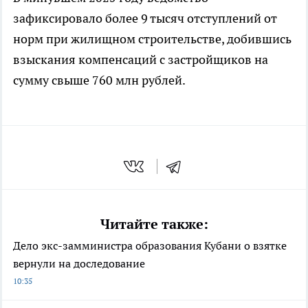
зафиксировало более 9 тысяч отступлений от
норм при жилищном строительстве, добившись
взыскания компенсаций с застройщиков на
сумму свыше 760 млн рублей.
Читайте также:
Дело экс-замминистра образования Кубани о взятке
вернули на доследование
10:35