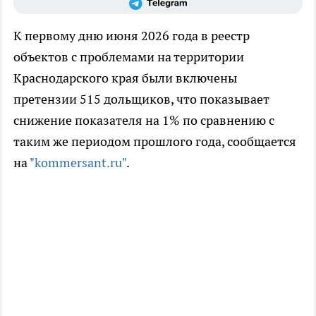
К первому дню июня 2026 года в реестр
объектов с проблемами на территории
Краснодарского края были включены
претензии 515 дольщиков, что показывает
снижение показателя на 1% по сравнению с
таким же периодом прошлого года, сообщается
на
"kommersant.ru"
.