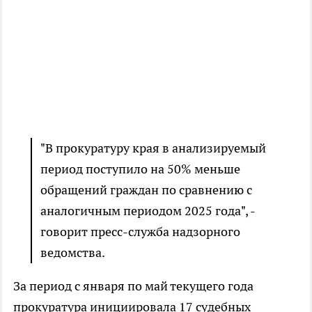
"В прокуратуру края в анализируемый
период поступило на 50% меньше
обращений граждан по сравнению с
аналогичным периодом 2025 года", -
говорит пресс-служба надзорного
ведомства.
За период с января по май текущего года
прокуратура инициировала 17 судебных