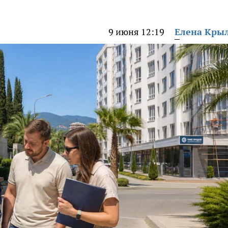
9 июня 12:19
Елена Кры