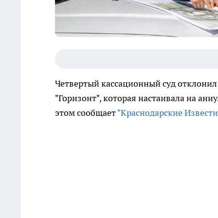
Четвертый кассационный суд отклонил
"Горизонт", которая настаивала на анн
этом сообщает
"Краснодарские Извести