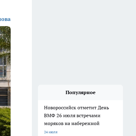
лова
Популярное
Новороссийск отметит День
ВМФ 26 июля встречами
моряков на набережной
24 июля