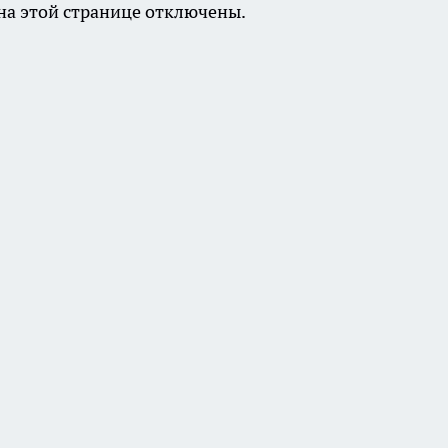
а этой странице отключены.