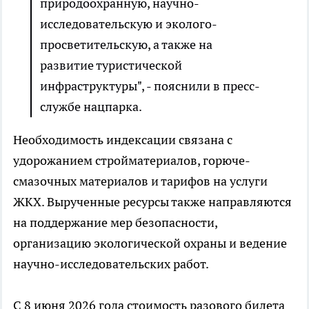
природоохранную, научно-
исследовательскую и эколого-
просветительскую, а также на
развитие туристической
инфраструктуры", - пояснили в пресс-
службе нацпарка.
Необходимость индексации связана с
удорожанием стройматериалов, горюче-
смазочных материалов и тарифов на услуги
ЖКХ. Вырученные ресурсы также направляются
на поддержание мер безопасности,
организацию экологической охраны и ведение
научно-исследовательских работ.
С 8 июня 2026 года стоимость разового билета