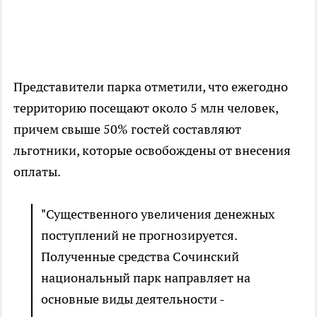
Представители парка отметили, что ежегодно
территорию посещают около 5 млн человек,
причем свыше 50% гостей составляют
льготники, которые освобождены от внесения
оплаты.
"Существенного увеличения денежных
поступлений не прогнозируется.
Полученные средства Сочинский
национальный парк направляет на
основные виды деятельности -