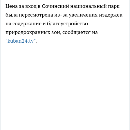
Цена за вход в Сочинский национальный парк
была пересмотрена из-за увеличения издержек
на содержание и благоустройство
природоохранных зон, сообщается на
"kuban24.tv"
.