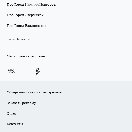
Про Город Нижний Новгород
Про Город Дзержинск
Про Город Владивосток
Твои Новости
Мы в социальных сетях
Обзорные статьи и пресс-релизы
Заказать рекламу
О нас
Контакты