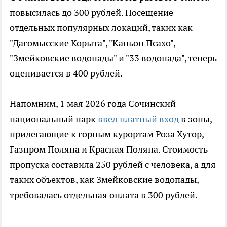
повысилась до 300 рублей. Посещение
отдельных популярных локаций, таких как
"Дагомысские Корыта", "Каньон Псахо",
"Змейковские водопады" и "33 водопада", теперь
оценивается в 400 рублей.
Напомним, 1 мая 2026 года Сочинский
национальный парк
ввел платный вход
в зоны,
прилегающие к горным курортам Роза Хутор,
Газпром Поляна и Красная Поляна. Стоимость
пропуска составила 250 рублей с человека, а для
таких объектов, как Змейковские водопады,
требовалась отдельная оплата в 300 рублей.