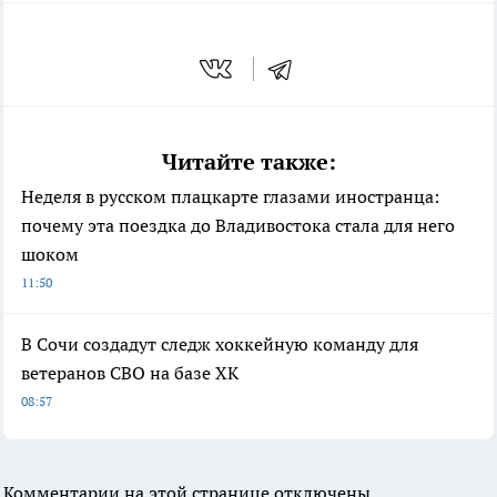
Читайте также:
Неделя в русском плацкарте глазами иностранца:
почему эта поездка до Владивостока стала для него
шоком
11:50
В Сочи создадут следж хоккейную команду для
ветеранов СВО на базе ХК
08:57
Комментарии на этой странице отключены.