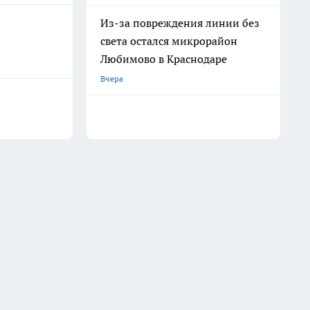
Из-за повреждения линии без
света остался микрорайон
Любимово в Краснодаре
Вчера