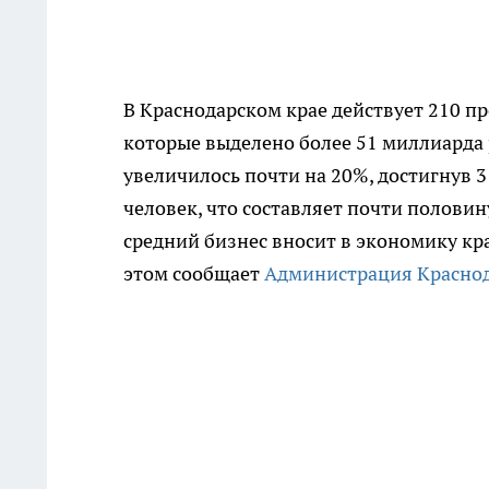
В Краснодарском крае действует 210 п
которые выделено более 51 миллиарда 
увеличилось почти на 20%, достигнув 3
человек, что составляет почти полови
средний бизнес вносит в экономику кр
этом сообщает
Администрация Краснод