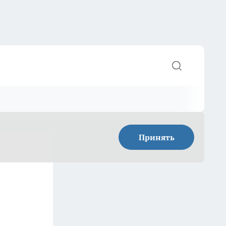
Принять