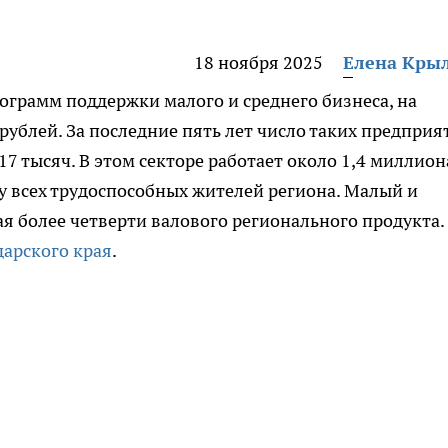
18 ноября 2025
Елена Кры
рограмм поддержки малого и среднего бизнеса, на
рублей. За последние пять лет число таких предприя
17 тысяч. В этом секторе работает около 1,4 миллион
ну всех трудоспособных жителей региона. Малый и
ая более четверти валового регионального продукта.
арского края
.