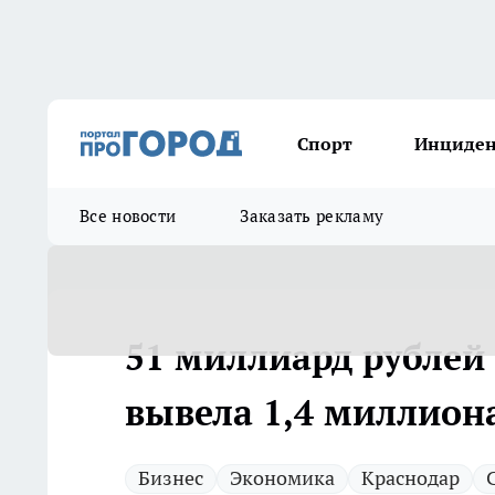
Спорт
Инциде
Все новости
Заказать рекламу
51 миллиард рублей
вывела 1,4 миллион
Бизнес
Экономика
Краснодар