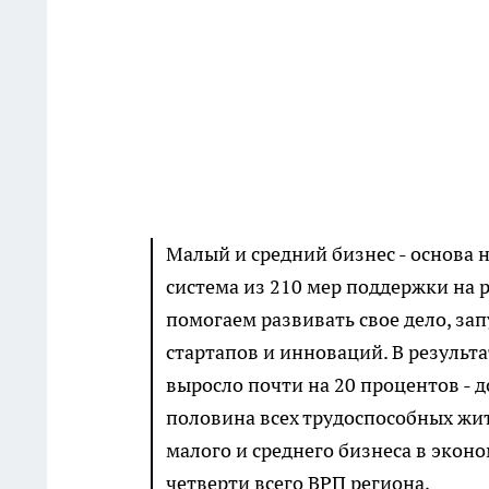
Малый и средний бизнес - основа 
система из 210 мер поддержки на
помогаем развивать свое дело, зап
стартапов и инноваций. В результа
выросло почти на 20 процентов - д
половина всех трудоспособных жит
малого и среднего бизнеса в эконо
четверти всего ВРП региона,