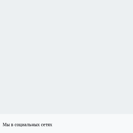
Мы в социальных сетях