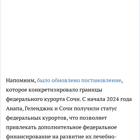
Напомним,
было обновлено постановление
,
которое конкретизировало границы
федерального курорта Сочи. С начала 2024 года
Анапа, Геленджик и Сочи получили статус
федеральных курортов, что позволяет
привлекать дополнительное федеральное
финансирование на развитие их лечебно-