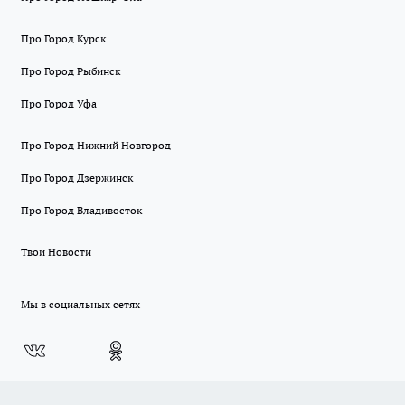
Про Город Курск
Про Город Рыбинск
Про Город Уфа
Про Город Нижний Новгород
Про Город Дзержинск
Про Город Владивосток
Твои Новости
Мы в социальных сетях