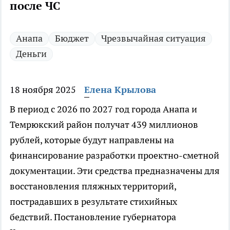
после ЧС
Анапа
Бюджет
Чрезвычайная ситуация
Деньги
18 ноября 2025
Елена Крылова
В период с 2026 по 2027 год города Анапа и
Темрюкский район получат 439 миллионов
рублей, которые будут направлены на
финансирование разработки проектно-сметной
документации. Эти средства предназначены для
восстановления пляжных территорий,
пострадавших в результате стихийных
бедствий. Постановление губернатора