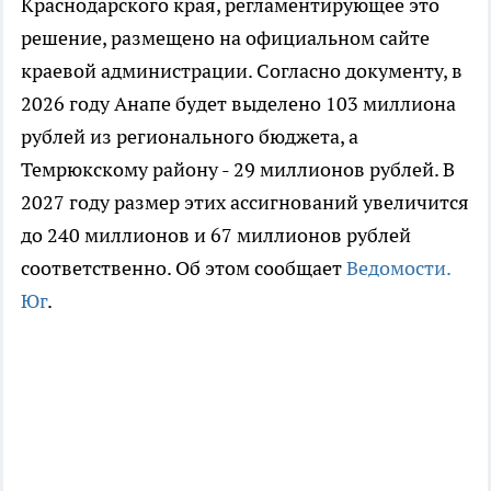
Краснодарского края, регламентирующее это
решение, размещено на официальном сайте
краевой администрации. Согласно документу, в
2026 году Анапе будет выделено 103 миллиона
рублей из регионального бюджета, а
Темрюкскому району - 29 миллионов рублей. В
2027 году размер этих ассигнований увеличится
до 240 миллионов и 67 миллионов рублей
соответственно. Об этом сообщает
Ведомости.
Юг
.