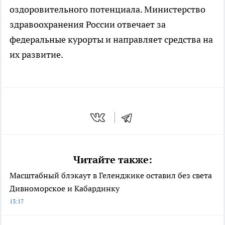
оздоровительного потенциала. Министерство
здравоохранения России отвечает за
федеральные курорты и направляет средства на
их развитие.
Читайте также:
Масштабный блэкаут в Геленджике оставил без света
Дивноморское и Кабардинку
13:17