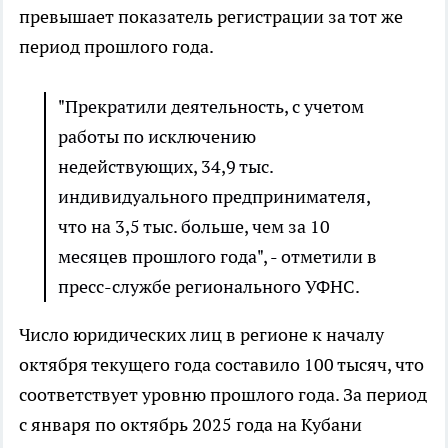
превышает показатель регистрации за тот же
период прошлого года.
"Прекратили деятельность, с учетом
работы по исключению
недействующих, 34,9 тыс.
индивидуального предпринимателя,
что на 3,5 тыс. больше, чем за 10
месяцев прошлого года", - отметили в
пресс-службе регионального УФНС.
Число юридических лиц в регионе к началу
октября текущего года составило 100 тысяч, что
соответствует уровню прошлого года. За период
с января по октябрь 2025 года на Кубани