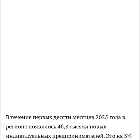
В течение первых десяти месяцев 2025 года в
регионе появилось 46,8 тысячи новых
индивидуальных предпринимателей. Это на 3%