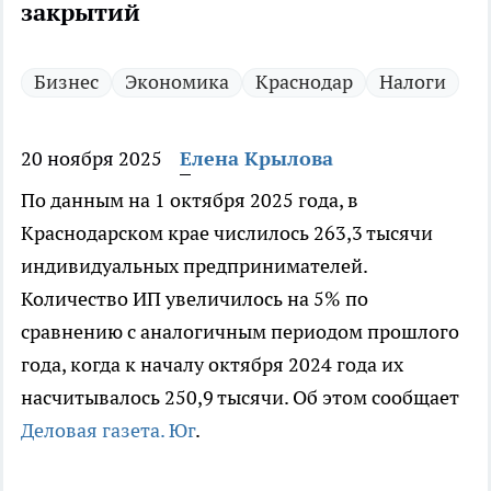
закрытий
Бизнес
Экономика
Краснодар
Налоги
20 ноября 2025
Елена Крылова
По данным на 1 октября 2025 года, в
Краснодарском крае числилось 263,3 тысячи
индивидуальных предпринимателей.
Количество ИП увеличилось на 5% по
сравнению с аналогичным периодом прошлого
года, когда к началу октября 2024 года их
насчитывалось 250,9 тысячи. Об этом сообщает
Деловая газета. Юг
.