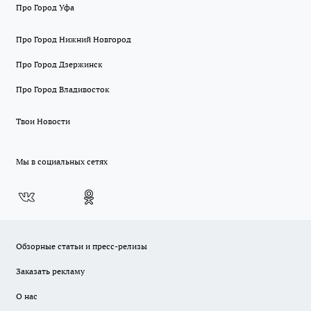
Про Город Уфа
Про Город Нижний Новгород
Про Город Дзержинск
Про Город Владивосток
Твои Новости
Мы в социальных сетях
Обзорные статьи и пресс-релизы
Заказать рекламу
О нас