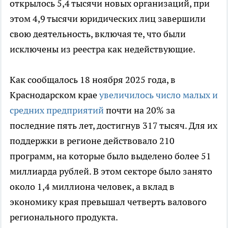
открылось 5,4 тысячи новых организаций, при
этом 4,9 тысячи юридических лиц завершили
свою деятельность, включая те, что были
исключены из реестра как недействующие.
Как сообщалось 18 ноября 2025 года, в
Краснодарском крае
увеличилось число малых и
средних предприятий
почти на 20% за
последние пять лет, достигнув 317 тысяч. Для их
поддержки в регионе действовало 210
программ, на которые было выделено более 51
миллиарда рублей. В этом секторе было занято
около 1,4 миллиона человек, а вклад в
экономику края превышал четверть валового
регионального продукта.