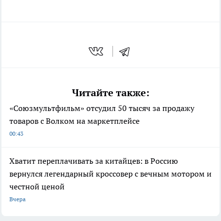
Читайте также:
«Союзмультфильм» отсудил 50 тысяч за продажу
товаров с Волком на маркетплейсе
00:43
Хватит переплачивать за китайцев: в Россию
вернулся легендарный кроссовер с вечным мотором и
честной ценой
Вчера