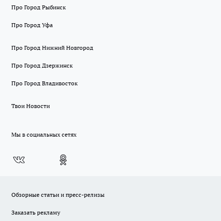
Про Город Рыбинск
Про Город Уфа
Про Город Нижний Новгород
Про Город Дзержинск
Про Город Владивосток
Твои Новости
Мы в социальных сетях
Обзорные статьи и пресс-релизы
Заказать рекламу