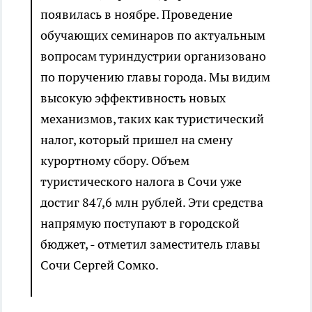
появилась в ноябре. Проведение
обучающих семинаров по актуальным
вопросам туриндустрии организовано
по поручению главы города. Мы видим
высокую эффективность новых
механизмов, таких как туристический
налог, который пришел на смену
курортному сбору. Объем
туристического налога в Сочи уже
достиг 847,6 млн рублей. Эти средства
напрямую поступают в городской
бюджет, - отметил заместитель главы
Сочи Сергей Сомко.