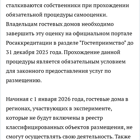
сталкиваются собственники при прохождении
обязательной процедуры самооценки.
Владельцам гостевых домов необходимо
завершить эту оценку на официальном портале
Росаккредитации в разделе "Гостеприимство" до
31 декабря 2025 года. Прохождение данной
процедуры является обязательным условием
для законного предоставления услуг по
размещению.
Начиная с 1 января 2026 года, гостевые дома в
регионах, участвующих в эксперименте,
которые не будут включены в реестр
классифицированных объектов размещения, не
смогут осуществлять свою деятельность. Также