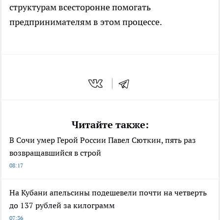
структурам всесторонне помогать
предпринимателям в этом процессе.
Читайте также:
В Сочи умер Герой России Павел Сюткин, пять раз
возвращавшийся в строй
08:17
На Кубани апельсины подешевели почти на четверть
до 137 рублей за килограмм
07:36