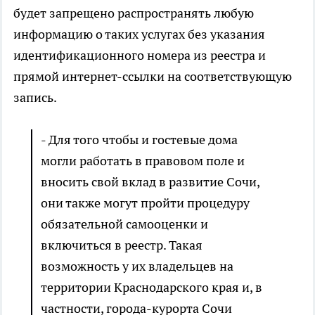
будет запрещено распространять любую
информацию о таких услугах без указания
идентификационного номера из реестра и
прямой интернет-ссылки на соответствующую
запись.
- Для того чтобы и гостевые дома
могли работать в правовом поле и
вносить свой вклад в развитие Сочи,
они также могут пройти процедуру
обязательной самооценки и
включиться в реестр. Такая
возможность у их владельцев на
территории Краснодарского края и, в
частности, города-курорта Сочи