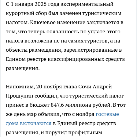
С 1 января 2025 года экспериментальный
курортный сбор был заменен туристическим
налогом. Ключевое изменение заключается в
том, что теперь обязанность по уплате этого
налога возложена не на самих туристов, а на
объекты размещения, зарегистрированные в
Едином реестре классифицированных средств
размещения.
Напомним, 20 ноября глава Сочи Андрей
Прошунин сообщил, что туристический налог
принес в бюджет 847,6 миллиона рублей. В тот
же день мэр объявил, что с ноября
гостевые
дома включаются
в Единый реестр средств
размещения, и поручил профильным