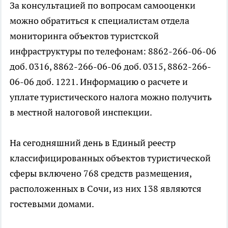
За консультацией по вопросам самооценки
можно обратиться к специалистам отдела
мониторинга объектов туристской
инфраструктуры по телефонам: 8862-266-06-06
доб. 0316, 8862-266-06-06 доб. 0315, 8862-266-
06-06 доб. 1221. Информацию о расчете и
уплате туристического налога можно получить
в местной налоговой инспекции.
На сегодняшний день в Единый реестр
классифицированных объектов туристической
сферы включено 768 средств размещения,
расположенных в Сочи, из них 138 являются
гостевыми домами.