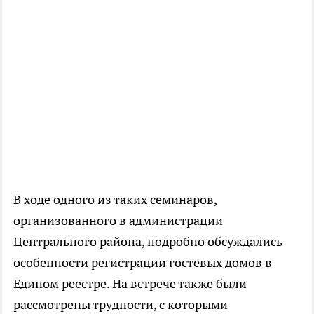
В ходе одного из таких семинаров,
организованного в администрации
Центрального района, подробно обсуждались
особенности регистрации гостевых домов в
Едином реестре. На встрече также были
рассмотрены трудности, с которыми