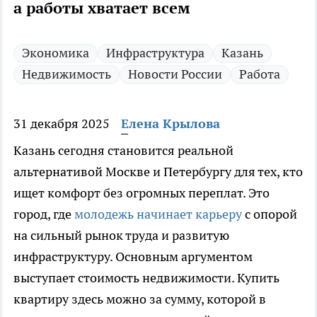
а работы хватает всем
Экономика
Инфраструктура
Казань
Недвижимость
Новости России
Работа
31 декабря 2025
Елена Крылова
Казань сегодня становится реальной
альтернативой Москве и Петербургу для тех, кто
ищет комфорт без огромных переплат. Это
город, где
молодежь начинает карьеру
с опорой
на сильный рынок труда и развитую
инфраструктуру. Основным аргументом
выступает стоимость недвижимости. Купить
квартиру здесь можно за сумму, которой в