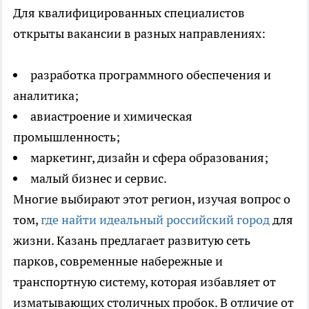
Для квалифицированных специалистов
открыты вакансии в разных направлениях:
разработка программного обеспечения и
аналитика;
авиастроение и химическая
промышленность;
маркетинг, дизайн и сфера образования;
малый бизнес и сервис.
Многие выбирают этот регион, изучая вопрос о
том,
где найти идеальный российский город
для
жизни. Казань предлагает развитую сеть
парков, современные набережные и
транспортную систему, которая избавляет от
изматывающих столичных пробок. В отличие от