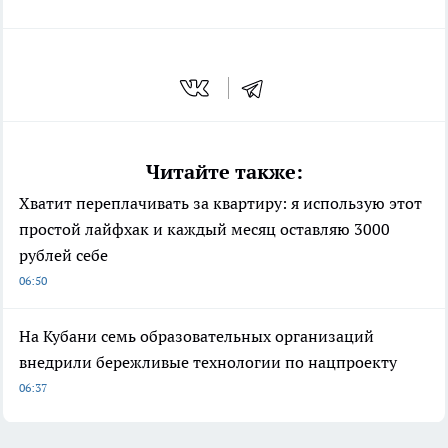
Читайте также:
Хватит переплачивать за квартиру: я использую этот
простой лайфхак и каждый месяц оставляю 3000
рублей себе
06:50
На Кубани семь образовательных организаций
внедрили бережливые технологии по нацпроекту
06:37