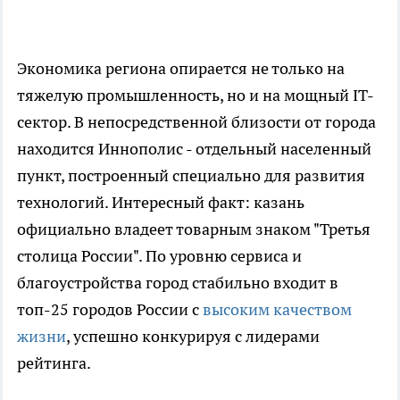
Экономика региона опирается не только на
тяжелую промышленность, но и на мощный IT-
сектор. В непосредственной близости от города
находится Иннополис - отдельный населенный
пункт, построенный специально для развития
технологий. Интересный факт: казань
официально владеет товарным знаком "Третья
столица России". По уровню сервиса и
благоустройства город стабильно входит в
топ-25 городов России с
высоким качеством
жизни
, успешно конкурируя с лидерами
рейтинга.