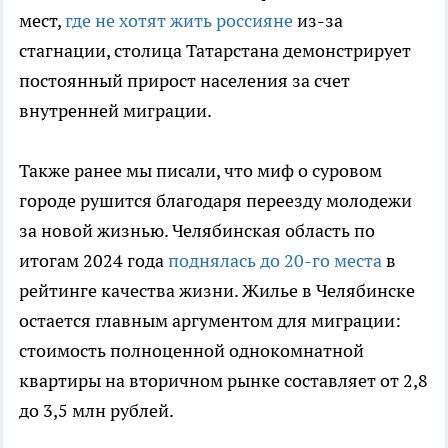
мест,
где не хотят жить россияне
из-за
стагнации, столица Татарстана демонстрирует
постоянный прирост населения за счет
внутренней миграции.
Также ранее мы писали, что миф о суровом
городе рушится благодаря переезду молодежи
за новой жизнью. Челябинская область по
итогам 2024 года
поднялась до 20-го места
в
рейтинге качества жизни. Жилье в Челябинске
остается главным аргументом для миграции:
стоимость полноценной однокомнатной
квартиры на вторичном рынке составляет от 2,8
до 3,5 млн рублей.