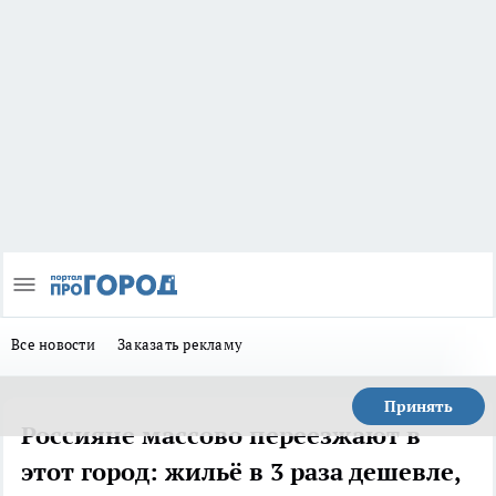
Все новости
Заказать рекламу
Принять
Россияне массово переезжают в
этот город: жильё в 3 раза дешевле,