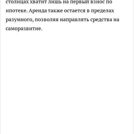
столицах хватит лишь на первый взнос по
ипотеке. Аренда также остается в пределах
разумного, позволяя направлять средства на
саморазвитие.