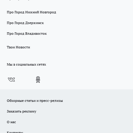
Про Город Нижний Новгород
Про Город Дзержинск
Про Город Владивосток
Твои Новости
Мы в социальных сетях
Обзорные статьи и пресс-релизы
Заказать рекламу
О нас
Контакты