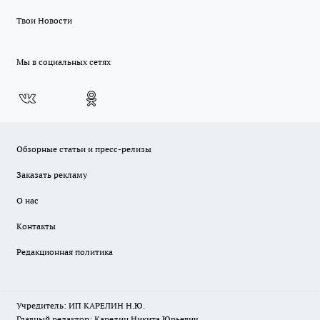
Твои Новости
Мы в социальных сетях
Обзорные статьи и пресс-релизы
Заказать рекламу
О нас
Контакты
Редакционная политика
Учредитель: ИП КАРЕЛИН Н.Ю.
Главный редактор: Карелин Никита Юрьевич