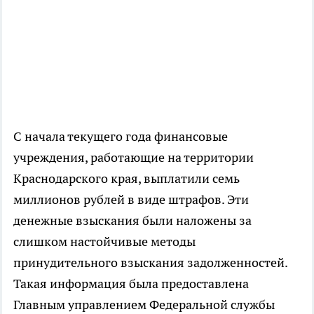
С начала текущего года финансовые
учреждения, работающие на территории
Краснодарского края, выплатили семь
миллионов рублей в виде штрафов. Эти
денежные взыскания были наложены за
слишком настойчивые методы
принудительного взыскания задолженностей.
Такая информация была предоставлена
Главным управлением Федеральной службы