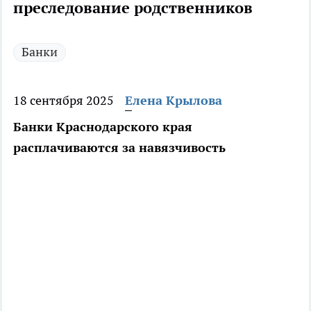
преследование родственников
Банки
18 сентября 2025
Елена Крылова
Банки Краснодарского края
расплачиваются за навязчивость