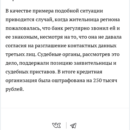
В качестве примера подобной ситуации
приводится случай, когда жительница региона
пожаловалась, что банк регулярно звонил ей и
ее знакомым, несмотря на то, что она не давала
согласия на разглашение контактных данных
третьих лиц. Судебные органы, рассмотрев это
дело, поддержали позицию заявительницы и
судебных приставов. В итоге кредитная
организация была оштрафована на 250 тысяч
рублей.