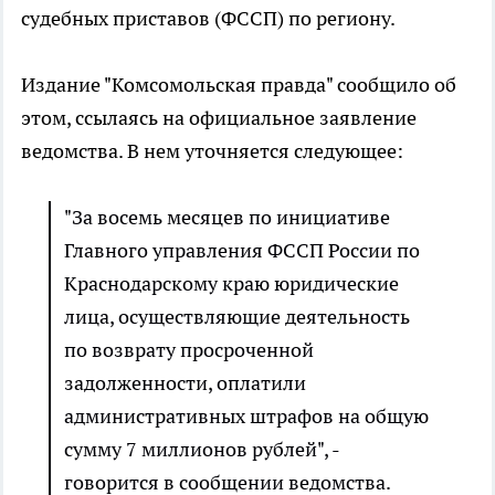
судебных приставов (ФССП) по региону.
Издание "Комсомольская правда" сообщило об
этом, ссылаясь на официальное заявление
ведомства. В нем уточняется следующее:
"За восемь месяцев по инициативе
Главного управления ФССП России по
Краснодарскому краю юридические
лица, осуществляющие деятельность
по возврату просроченной
задолженности, оплатили
административных штрафов на общую
сумму 7 миллионов рублей", -
говорится в сообщении ведомства.