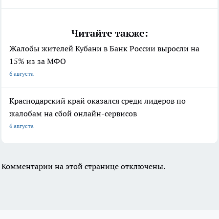
Читайте также:
Жалобы жителей Кубани в Банк России выросли на
15% из за МФО
6 августа
Краснодарский край оказался среди лидеров по
жалобам на сбой онлайн-сервисов
6 августа
Комментарии на этой странице отключены.