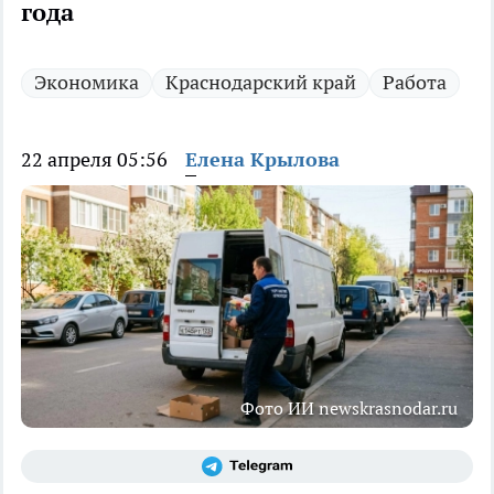
года
Экономика
Краснодарский край
Работа
22 апреля 05:56
Елена Крылова
Фото ИИ newskrasnodar.ru