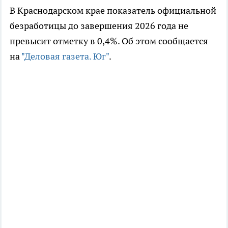
В Краснодарском крае показатель официальной
безработицы до завершения 2026 года не
превысит отметку в 0,4%. Об этом сообщается
на
"Деловая газета. Юг"
.