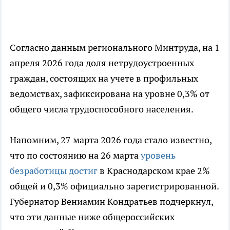
Согласно данным регионального Минтруда, на 1
апреля 2026 года доля нетрудоустроенных
граждан, состоящих на учете в профильных
ведомствах, зафиксирована на уровне 0,3% от
общего числа трудоспособного населения.
Напомним, 27 марта 2026 года стало известно,
что по состоянию на 26 марта
уровень
безработицы достиг
в Краснодарском крае 2%
общей и 0,3% официально зарегистрированной.
Губернатор Вениамин Кондратьев подчеркнул,
что эти данные ниже общероссийских