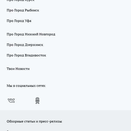
Про Город Рыбинск
Про Город Уфа
Про Город Нижний Новгород
Про Город Дзержинск
Про Город Владивосток
Твои Новости
Мы в социальных сетях
Обзорные статьи и пресс-релизы