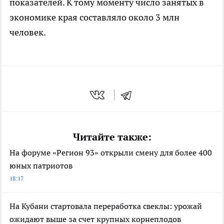
показателей. К тому моменту число занятых в
экономике края составляло около 3 млн
человек.
Читайте также:
На форуме «Регион 93» открыли смену для более 400
юных патриотов
18:17
На Кубани стартовала переработка свеклы: урожай
ожидают выше за счет крупных корнеплодов