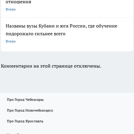
отношения
Вчера
Названы вузы Кубани и юга России, где обучение
подорожало сильнее всего
Вчера
Комментарии на этой странице отключены.
Про Город Чебоксары
Про Город Новочебоксарск
Про Город Ярославль