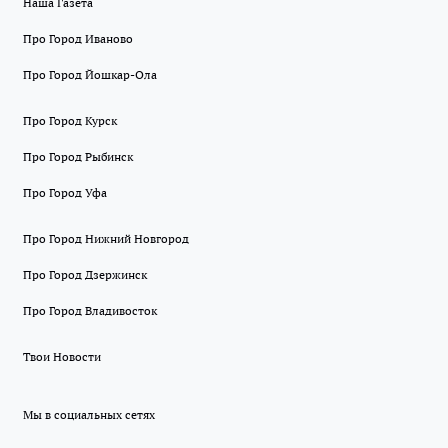
Наша Газета
Про Город Иваново
Про Город Йошкар-Ола
Про Город Курск
Про Город Рыбинск
Про Город Уфа
Про Город Нижний Новгород
Про Город Дзержинск
Про Город Владивосток
Твои Новости
Мы в социальных сетях