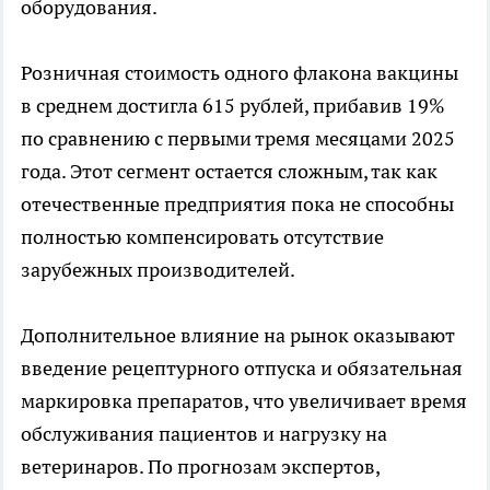
оборудования.
Розничная стоимость одного флакона вакцины
в среднем достигла 615 рублей, прибавив 19%
по сравнению с первыми тремя месяцами 2025
года. Этот сегмент остается сложным, так как
отечественные предприятия пока не способны
полностью компенсировать отсутствие
зарубежных производителей.
Дополнительное влияние на рынок оказывают
введение рецептурного отпуска и обязательная
маркировка препаратов, что увеличивает время
обслуживания пациентов и нагрузку на
ветеринаров. По прогнозам экспертов,