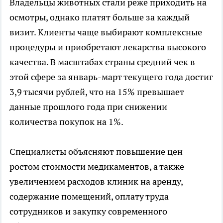
Владельцы животных стали реже приходить на
осмотры, однако платят больше за каждый
визит. Клиенты чаще выбирают комплексные
процедуры и приобретают лекарства высокого
качества. В масштабах страны средний чек в
этой сфере за январь-март текущего года достиг
3,9 тысячи рублей, что на 15% превышает
данные прошлого года при снижении
количества покупок на 1%.
Специалисты объясняют повышение цен
ростом стоимости медикаментов, а также
увеличением расходов клиник на аренду,
содержание помещений, оплату труда
сотрудников и закупку современного