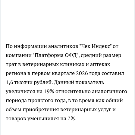
По информации аналитиков "Чек Индекс" от
компании "Платформа ОФД", средний размер
трат в ветеринарных клиниках и аптеках
региона в первом квартале 2026 года составил
1,6 тысячи рублей. Данный показатель
увеличился на 19% относительно аналогичного
периода прошлого года, в то время как общий
объем приобретения ветеринарных услуг и
товаров уменьшился на 7%.