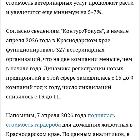
стоимость ветеринарных услуг продолжит расти
и увеличится еще минимум на 5-7%.
Согласно сведениям "Контур.Фокуса", в начале
апреля 2026 года в Краснодарском крае
функционировало 327 ветеринарных
организаций, что на две компании меньше, чем
в начале года. Динамика регистрации новых
предприятий в этой сфере замедлилась с 15 до 9
компаний год к году, число ликвидаций
снизилось с 13 до 11.
Напомним, 7 апреля 2026 года
поднялась
стоимость гардероба
для домашних животных в
Краснодарском крае. По данным аналитиков, в