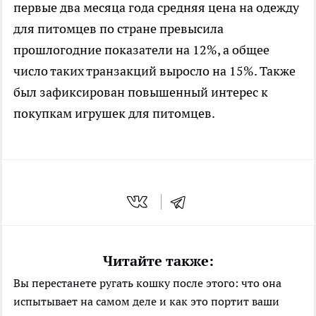
первые два месяца года средняя цена на одежду
для питомцев по стране превысила
прошлогодние показатели на 12%, а общее
число таких транзакций выросло на 15%. Также
был зафиксирован повышенный интерес к
покупкам игрушек для питомцев.
Читайте также:
Вы перестанете ругать кошку после этого: что она
испытывает на самом деле и как это портит ваши