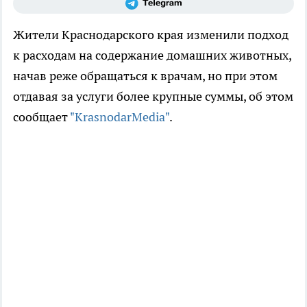
Жители Краснодарского края изменили подход
к расходам на содержание домашних животных,
начав реже обращаться к врачам, но при этом
отдавая за услуги более крупные суммы, об этом
сообщает
"KrasnodarMedia"
.