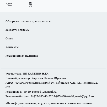
Обзорные статьи и пресс-релизы
Заказать рекламу
О нас
Контакты
Редакционная политика
Учредитель: ИП КАРЕЛИН Н.Ю.
Главный редактор: Карелин Никита Юрьевич
Адрес: 424000, Республика Марий Эл, г. Йошкар-Ола, ул. Палантая, д.
63В
Редакция: 31-40-60, pgorod12@mail.ru
Рекламный отдел: 8-927-680-46-20? 8-927-680-46-10, mari@pg12.ru
«На информационном ресурсе применяются рекомендательные