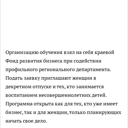
Организацию обучения взял на себя краевой
Фонд развития бизнеса при содействии
профильного регионального департамента.
Подать заявку приглашают женщин в
декретном отпуске и тех, кто занимается
воспитанием несовершеннолетних детей.
Программа открыта как для тех, кто уже имеет
бизнес, так и для женщин, только планирующих
начать свое дело.