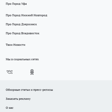
Про Город Уфа
Про Город Нижний Новгород
Про Город Дзержинск
Про Город Владивосток
Твои Новости
Мы в социальных сетях
Обзорные статьи и пресс-релизы
Заказать рекламу
О нас