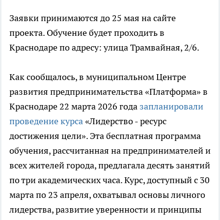
Заявки принимаются до 25 мая на сайте
проекта. Обучение будет проходить в
Краснодаре по адресу: улица Трамвайная, 2/6.
Как сообщалось, в муниципальном Центре
развития предпринимательства «Платформа» в
Краснодаре 22 марта 2026 года
запланировали
проведение курса
«Лидерство - ресурс
достижения цели». Эта бесплатная программа
обучения, рассчитанная на предпринимателей и
всех жителей города, предлагала десять занятий
по три академических часа. Курс, доступный с 30
марта по 23 апреля, охватывал основы личного
лидерства, развитие уверенности и принципы