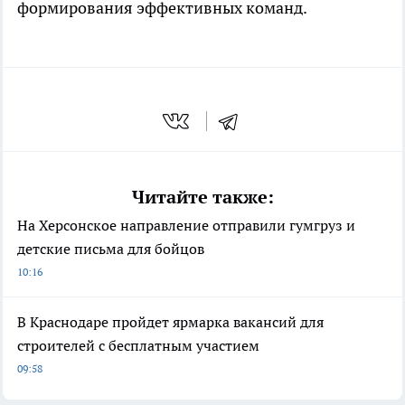
формирования эффективных команд.
Читайте также:
На Херсонское направление отправили гумгруз и
детские письма для бойцов
10:16
В Краснодаре пройдет ярмарка вакансий для
строителей с бесплатным участием
09:58