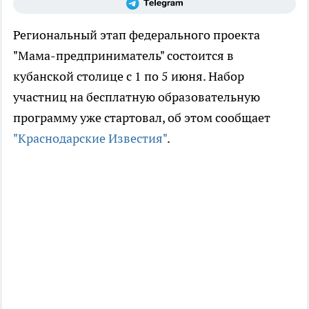
Региональный этап федерального проекта
"Мама-предприниматель" состоится в
кубанской столице с 1 по 5 июня. Набор
участниц на бесплатную образовательную
программу уже стартовал, об этом сообщает
"Краснодарские Известия"
.