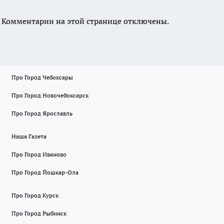
Комментарии на этой странице отключены.
Про Город Чебоксары
Про Город Новочебоксарск
Про Город Ярославль
Наша Газета
Про Город Иваново
Про Город Йошкар-Ола
Про Город Курск
Про Город Рыбинск