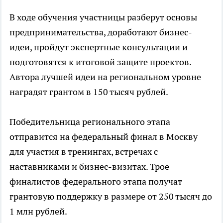
В ходе обучения участницы разберут основы
предпринимательства, доработают бизнес-
идеи, пройдут экспертные консультации и
подготовятся к итоговой защите проектов.
Автора лучшей идеи на региональном уровне
наградят грантом в 150 тысяч рублей.
Победительница регионального этапа
отправится на федеральный финал в Москву
для участия в тренингах, встречах с
наставниками и бизнес-визитах. Трое
финалистов федерального этапа получат
грантовую поддержку в размере от 250 тысяч до
1 млн рублей.