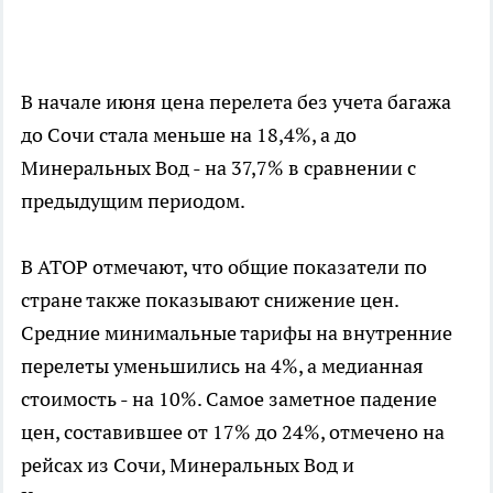
В начале июня цена перелета без учета багажа
до Сочи стала меньше на 18,4%, а до
Минеральных Вод - на 37,7% в сравнении с
предыдущим периодом.
В АТОР отмечают, что общие показатели по
стране также показывают снижение цен.
Средние минимальные тарифы на внутренние
перелеты уменьшились на 4%, а медианная
стоимость - на 10%. Самое заметное падение
цен, составившее от 17% до 24%, отмечено на
рейсах из Сочи, Минеральных Вод и