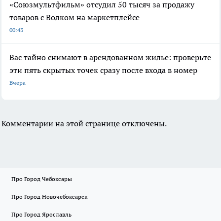
«Союзмультфильм» отсудил 50 тысяч за продажу
товаров с Волком на маркетплейсе
00:43
Вас тайно снимают в арендованном жилье: проверьте
эти пять скрытых точек сразу после входа в номер
Вчера
Комментарии на этой странице отключены.
Про Город Чебоксары
Про Город Новочебоксарск
Про Город Ярославль