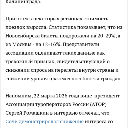
Калининграда.
При этом в некоторых регионах стоимость
поездок выросла. Статистика показывает, что из
Новосибирска билеты подорожали на 20-29%, а
из Москвы - на 12-16%. Представители
ассоциации оценивают такие данные как
тревожный признак, свидетельствующий о
снижении спроса на перелеты внутри страны и
снижении уровня платежеспособности граждан.
Напомним, 22 марта 2026 года вице-президент
Ассоциации туроператоров России (АТОР)
Сергей Ромашкин в интервью отмечал, что
Сочи демонстрировал снижение
интереса со