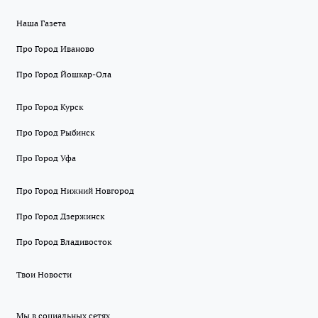
Наша Газета
Про Город Иваново
Про Город Йошкар-Ола
Про Город Курск
Про Город Рыбинск
Про Город Уфа
Про Город Нижний Новгород
Про Город Дзержинск
Про Город Владивосток
Твои Новости
Мы в социальных сетях