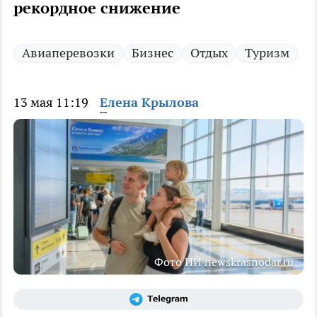
рекордное снижение
Авиаперевозки
Бизнес
Отдых
Туризм
13 мая 11:19
Елена Крылова
Фото ИИ newskrasnodar.ru