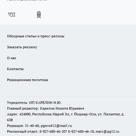
Обзорные статьи и пресс-релизы
Заказать рекламу
О нас
Контакты
Редакционная политика
Учредитель: ИП КАРЕЛИН Н.Ю.
Главный редактор: Карелин Никита Юрьевич
Адрес: 424000, Республика Марий Эл, г. Йошкар-Ола, ул. Палантая, д.
63В
Редакция: 31-40-60, pgorod12@mail.ru
Рекламный отдел: 8-927-680-46-20? 8-927-680-46-10, mari@pg12.ru