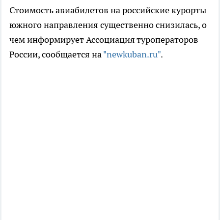
Стоимость авиабилетов на российские курорты
южного направления существенно снизилась, о
чем информирует Ассоциация туроператоров
России, сообщается на
"newkuban.ru"
.