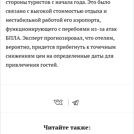
стороны туристов с начала года. Это было
связано с высокой стоимостью отдыха и
нестабильной работой его аэропорта,
функционирующего с перебоями из-за атак
БПЛА. Эксперт прогнозировал, что отелям,
вероятно, придется прибегнуть к точечным
снижениям цен на определенные даты для
привлечения гостей.
Читайте также: