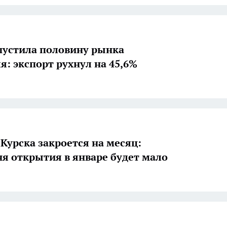
пустила половину рынка
я: экспорт рухнул на 45,6%
Курска закроется на месяц:
ня открытия в январе будет мало