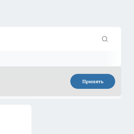
Принять