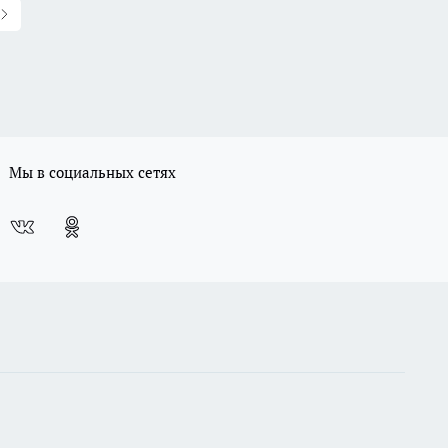
Мы в социальных сетях