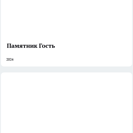
Памятник Гость
2024