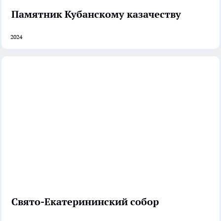
Памятник Кубанскому казачеству
2024
Свято-Екатерининский собор