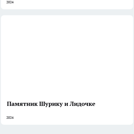
2024
Памятник Шурику и Лидочке
2024