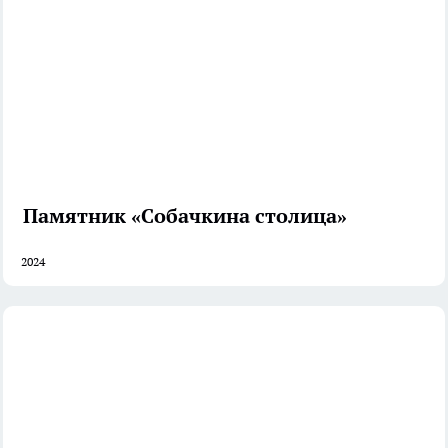
Памятник «Собачкина столица»
2024