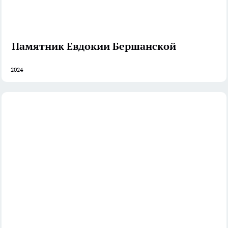
Памятник Евдокии Бершанской
2024