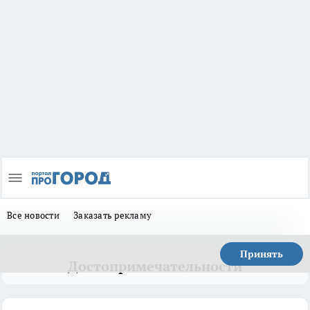
Все новости
Заказать рекламу
Принять
Достопримечательности