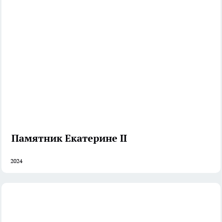
Памятник Екатерине II
2024