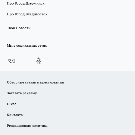
Про Город Дзержинск
Про Город Владивосток
Твои Новости
Мы в социальных сетях
Обзорные статьи и пресс-релизы
Заказать рекламу
О нас
Контакты
Редакционная политика