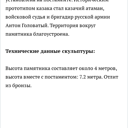
прототипом казака стал казачий атаман,
войсковой судья и бригадир русской армии
Антон Головатый. Территория вокруг
памятника благоустроена.
Технические данные скульптуры:
Высота памятника составляет около 4 метров,
высота вместе с постаментом: 7.2 метра. Отлит
из бронзы.