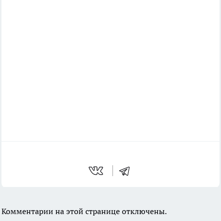
Комментарии на этой странице отключены.