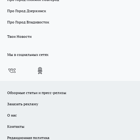
Про Город Дзержинск
Про Город Владивосток
Твои Новости
Мы в социальных сетях
Обзорные статьи и пресс-релизы
Заказать рекламу
О нас
Контакты
Редакционная политика