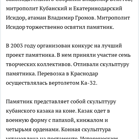
митрополит Кубанский и Екатеринодарский
Исидор, атаман Владимир Громов. Митрополит
Исидор торжественно освятил памятник.
В 2003 году организован конкурс на лучший
проект памятника. В нем приняли участие семь
творческих коллективов. Отливали скульптуру
памятника. Перевозка в Краснодар
осуществлялась вертолетом Ка-32.
Памятник представляет собой скульптуру
кубанского казака на коне. Казак одет в
военную форму с папахой, кинжалом и
четырьмя орденами. Конная скульптура
установлена на постаменте. Историческим