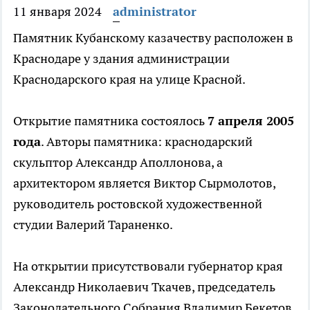
11 января 2024
administrator
Памятник Кубанскому казачеству расположен в
Краснодаре у здания администрации
Краснодарского края на улице Красной.
Открытие памятника состоялось
7 апреля 2005
года
. Авторы памятника: краснодарский
скульптор Александр Аполлонова, а
архитектором является Виктор Сырмолотов,
руководитель ростовской художественной
студии Валерий Тараненко.
На открытии присутствовали губернатор края
Александр Николаевич Ткачев, председатель
Законодательного Собрания Владимир Бекетов,