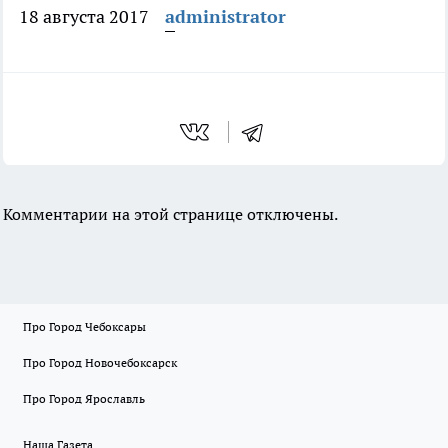
18 августа 2017
administrator
Комментарии на этой странице отключены.
Про Город Чебоксары
Про Город Новочебоксарск
Про Город Ярославль
Наша Газета