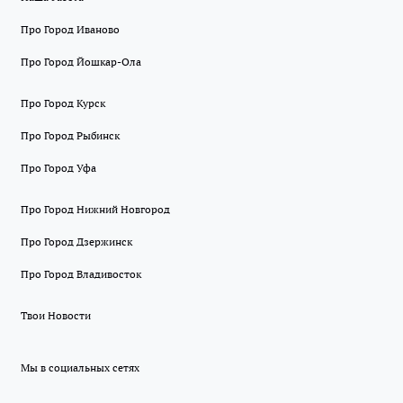
Про Город Иваново
Про Город Йошкар-Ола
Про Город Курск
Про Город Рыбинск
Про Город Уфа
Про Город Нижний Новгород
Про Город Дзержинск
Про Город Владивосток
Твои Новости
Мы в социальных сетях