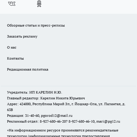
Обзорные статьи и пресс-релизы
Заказать рекламу
О нас
Контакты
Редакционная политика
Учредитель: ИП КАРЕЛИН Н.Ю.
Главный редактор: Карелин Никита Юрьевич
Адрес: 424000, Республика Марий Эл, г. Йошкар-Ола, ул. Палантая, д.
63В
Редакция: 31-40-60, pgorod12@mail.ru
Рекламный отдел: 8-927-680-46-20? 8-927-680-46-10, mari@pg12.ru
«На информационном ресурсе применяются рекомендательные
технологии (информационные технологии предоставления