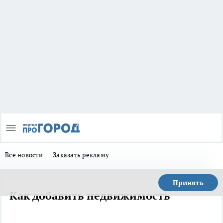
Все новости
Заказать рекламу
Принять
Как добавить недвижимость