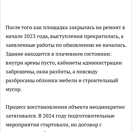
После того как площадка закрылась на ремонт в
начале 2023 года, выступления прекратились, а
заявленные работы по обновлению не начались.
Здание находится в плачевном состоянии:
внутри арены пусто, кабинеты администрации
заброшены, окна разбиты, а повсюду
разбросаны обломки мебели и строительный
мусор.
Процесс восстановления объекта неоднократно
затягивался. В 2024 году подготовительные
мероприятия стартовали, но договор с