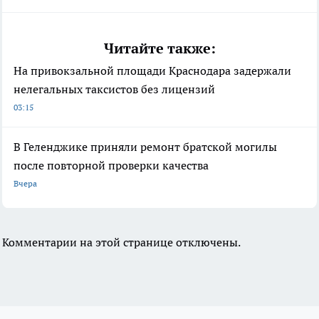
Читайте также:
На привокзальной площади Краснодара задержали
нелегальных таксистов без лицензий
03:15
В Геленджике приняли ремонт братской могилы
после повторной проверки качества
Вчера
Комментарии на этой странице отключены.