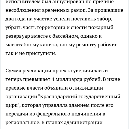
исполнителем был аннулирован по причине
несоблюдения временных рамок. За прошедшие
два года на участке успели поставить забор,
убрать часть территории и снести пожарный
резервуар вместе с бассейном, однако к
масштабному капитальному ремонту рабочие
так и не приступили.
Сумма реализации проекта увеличилась и
теперь превышает 4 миллиарда рублей. В июне
краевые власти объявили о ликвидации
организации "Краснодарский государственный
цирк", которая управляла зданием после его
передачи из федерального подчинения в
региональное. В планах администрации -