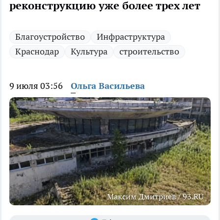
реконструкцию уже более трех лет
Благоустройство
Инфраструктура
Краснодар
Культура
строительство
9 июля 03:56
Ольга Васильева
Максим Дмитриев / 93.RU