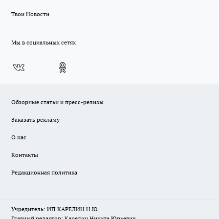
Твои Новости
Мы в социальных сетях
Обзорные статьи и пресс-релизы
Заказать рекламу
О нас
Контакты
Редакционная политика
Учредитель: ИП КАРЕЛИН Н.Ю.
Главный редактор: Карелин Никита Юрьевич