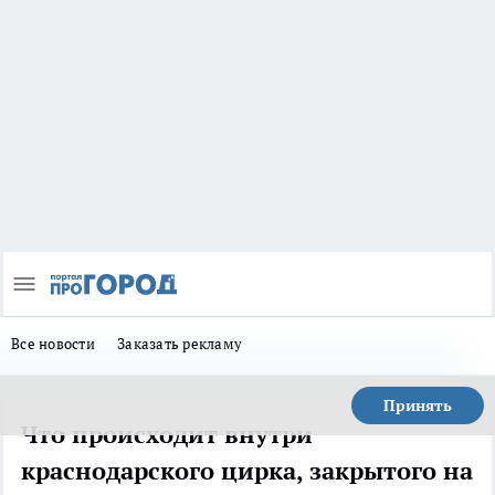
Все новости
Заказать рекламу
Принять
Что происходит внутри
краснодарского цирка, закрытого на