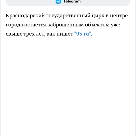
Краснодарский государственный цирк в центре
города остается заброшенным объектом уже
свыше трех лет, как пишет
"93.ru"
.