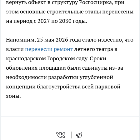
вернуть объект в структуру Росгосцирка, при
этом основные строительные этапы перенесены
на период с 2027 по 2030 годы.
Напомним, 25 мая 2026 года стало известно, что
власти
перенесли ремонт
летнего театра в
краснодарском Городском саду. Сроки
обновления площадки были сдвинуты из-за
необходимости разработки углубленной
концепции благоустройства всей парковой
зоны.