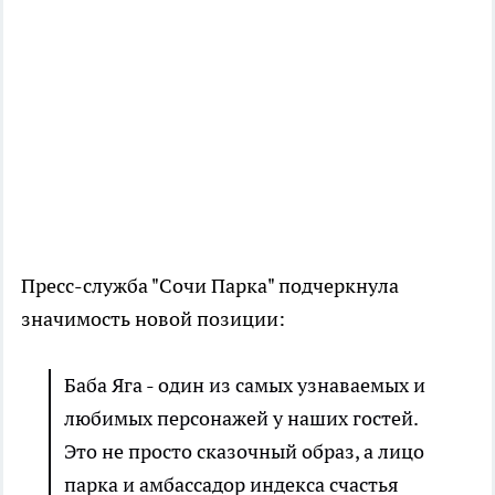
Пресс-служба "Сочи Парка" подчеркнула
значимость новой позиции:
Баба Яга - один из самых узнаваемых и
любимых персонажей у наших гостей.
Это не просто сказочный образ, а лицо
парка и амбассадор индекса счастья