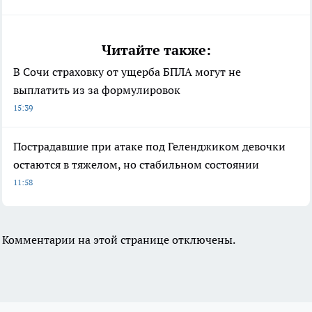
Читайте также:
В Сочи страховку от ущерба БПЛА могут не
выплатить из за формулировок
15:39
Пострадавшие при атаке под Геленджиком девочки
остаются в тяжелом, но стабильном состоянии
11:58
Комментарии на этой странице отключены.