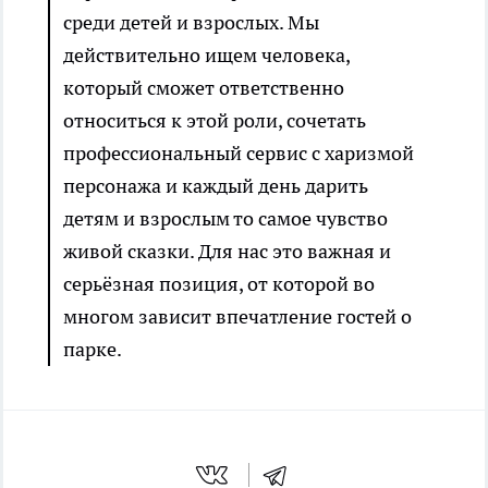
среди детей и взрослых. Мы
действительно ищем человека,
который сможет ответственно
относиться к этой роли, сочетать
профессиональный сервис с харизмой
персонажа и каждый день дарить
детям и взрослым то самое чувство
живой сказки. Для нас это важная и
серьёзная позиция, от которой во
многом зависит впечатление гостей о
парке.