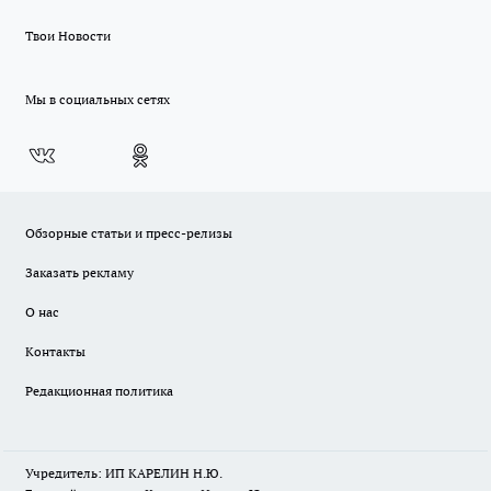
Твои Новости
Мы в социальных сетях
Обзорные статьи и пресс-релизы
Заказать рекламу
О нас
Контакты
Редакционная политика
Учредитель: ИП КАРЕЛИН Н.Ю.