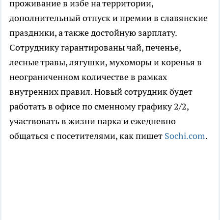
проживание в избе на территории,
дополнительный отпуск и премии в славянские
праздники, а также достойную зарплату.
Сотруднику гарантированы чай, печенье,
лесные травы, лягушки, мухоморы и коренья в
неограниченном количестве в рамках
внутренних правил. Новый сотрудник будет
работать в офисе по сменному графику 2/2,
участвовать в жизни парка и ежедневно
общаться с посетителями, как пишет
Sochi.com
.