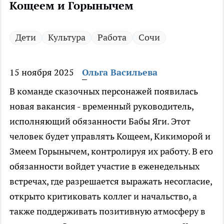
Кощеем и Горынычем
Дети
Культура
Работа
Сочи
15 ноября 2025
Ольга Васильева
В команде сказочных персонажей появилась
новая вакансия - временный руководитель,
исполняющий обязанности Бабы Яги. Этот
человек будет управлять Кощеем, Кикиморой и
Змеем Горынычем, контролируя их работу. В его
обязанности войдет участие в еженедельных
встречах, где разрешается выражать несогласие,
открыто критиковать коллег и начальство, а
также поддерживать позитивную атмосферу в