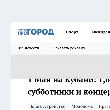
Спорт
Инциде
Все новости
Заказать рекламу
1 Мая на Кубани: 1,
субботники и конце
Благоустройство
Молодежь
Праз