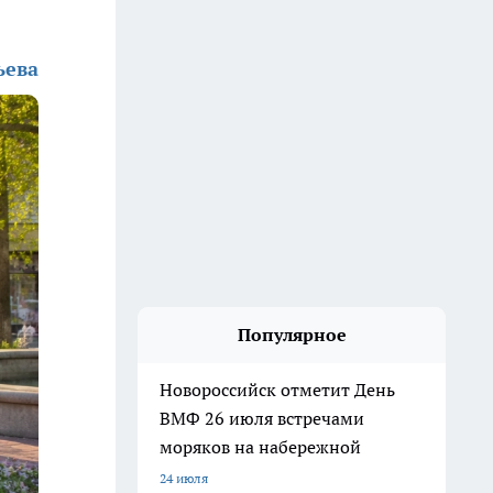
ьева
Популярное
Новороссийск отметит День
ВМФ 26 июля встречами
моряков на набережной
24 июля