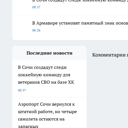
08:57
В Армавире установят памятный знак осно
06:36
Последние новости
Комментарии н
В Сочи создадут следж
хоккейную команду для
ветеранов СВО на базе ХК
08:57
Аэропорт Сочи вернулся к
штатной работе, но четыре
самолета остаются на
запасных