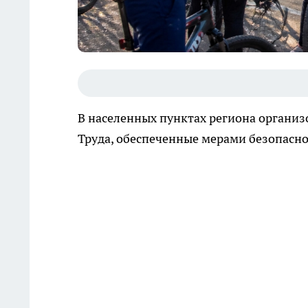
В населенных пунктах региона органи
Труда, обеспеченные мерами безопасно