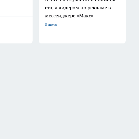
стала лидером по рекламе в
мессенджере «Макс»
8 июля