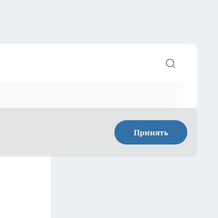
Принять