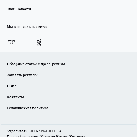
Твои Новости
Мы в социальных сетях
Обзорные статьи и пресс-релизы
Заказать рекламу
О нас
Контакты
Редакционная политика
Учредитель: ИП КАРЕЛИН Н.Ю.
Главный редактор: Карелин Никита Юрьевич