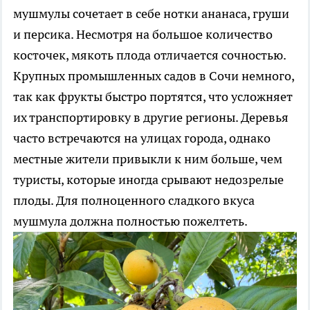
мушмулы сочетает в себе нотки ананаса, груши
и персика. Несмотря на большое количество
косточек, мякоть плода отличается сочностью.
Крупных промышленных садов в Сочи немного,
так как фрукты быстро портятся, что усложняет
их транспортировку в другие регионы. Деревья
часто встречаются на улицах города, однако
местные жители привыкли к ним больше, чем
туристы, которые иногда срывают недозрелые
плоды. Для полноценного сладкого вкуса
мушмула должна полностью пожелтеть.