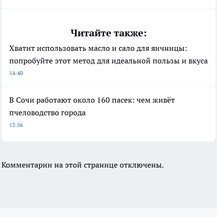
Читайте также:
Хватит использовать масло и сало для яичницы:
попробуйте этот метод для идеальной пользы и вкуса
14:40
В Сочи работают около 160 пасек: чем живёт
пчеловодство города
13:56
Комментарии на этой странице отключены.