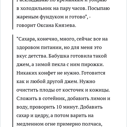
в холодильник на пару часов. Посыпаю
жареным фундуком и готово", -
говорит Оксана Князева.
"Сахара, конечно, много, сейчас все на
здоровом питании, но для меня это
вкус детства. Бабушка готовила такой
джем, а зимой пекла с ним пирожки.
Никаких конфет не нужно. Готовится
как и любой другой джем. Нужно
очистить плоды от косточек и кожицы.
Сложить в сотейник, добавить лимон и
воду, проворить 10 минут. Добавить
сахар и цедру, а потом варить на
медленном огне примерно полчаса,