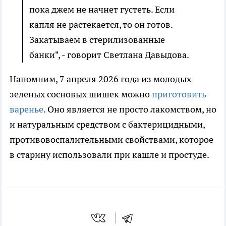
пока джем не начнет густеть. Если
капля не растекается, то он готов.
Закатываем в стерилизованные
банки", - говорит Светлана Давыдова.
Напомним, 7 апреля 2026 года из молодых
зеленых сосновых шишек можно
приготовить
варенье
. Оно является не просто лакомством, но
и натуральным средством с бактерицидными,
противовоспалительными свойствами, которое
в старину использовали при кашле и простуде.