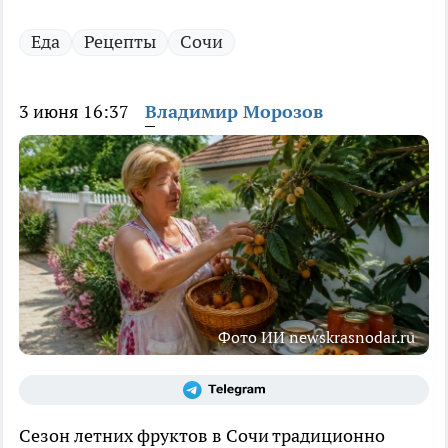
Еда
Рецепты
Сочи
3 июня 16:37
Владимир Морозов
Фото ИИ newskrasnodar.ru
Сезон летних фруктов в Сочи традиционно