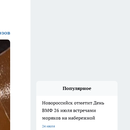
озов
Популярное
Новороссийск отметит День
ВМФ 26 июля встречами
моряков на набережной
24 июля