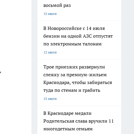
восьмой раз
15 июля
В Новороссийске с 14 июля
бензин на одной АЗС отпустят
по электронным талонам
12 июля
Трое приезжих развернули
,
слежку за премиум-жильем
Краснодара, чтобы забираться
туда по стенам и грабить
15 июля
В Краснодаре медали
Родительская слава вручили 11
многодетным семьям