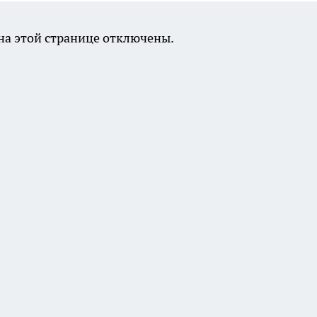
а этой странице отключены.