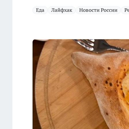
Еда
Лайфхак
Новости России
Р