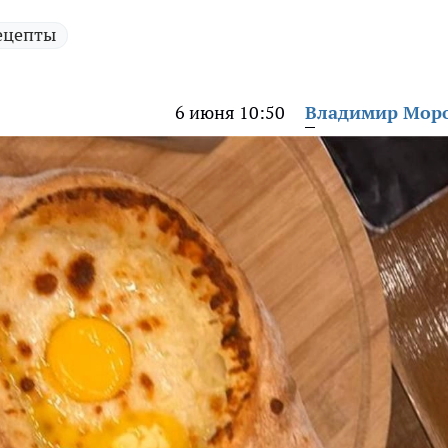
ецепты
6 июня 10:50
Владимир Мор