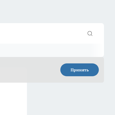
Принять