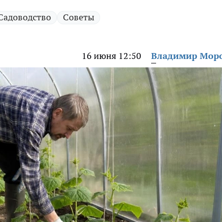
Садоводство
Советы
16 июня 12:50
Владимир Мор