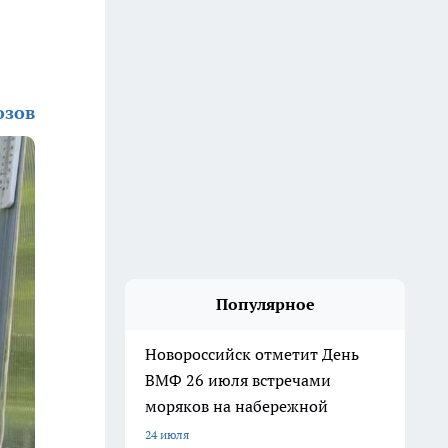
озов
Популярное
Новороссийск отметит День
ВМФ 26 июля встречами
моряков на набережной
24 июля