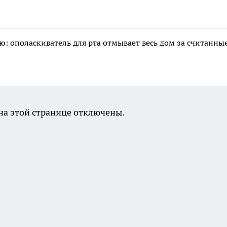
: ополаскиватель для рта отмывает весь дом за считанны
а этой странице отключены.