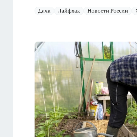
Дача
Лайфхак
Новости России