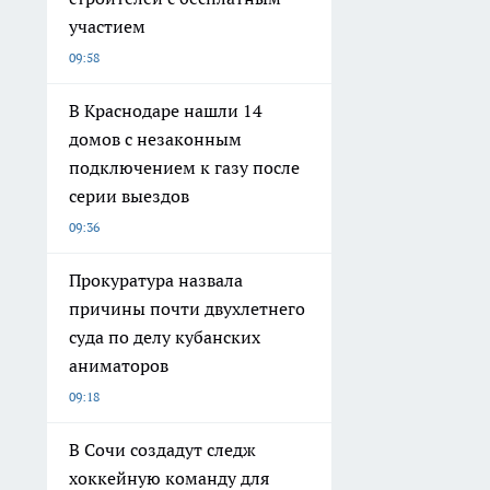
участием
09:58
В Краснодаре нашли 14
домов с незаконным
подключением к газу после
серии выездов
09:36
Прокуратура назвала
причины почти двухлетнего
суда по делу кубанских
аниматоров
09:18
В Сочи создадут следж
хоккейную команду для