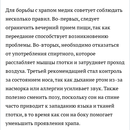
Для борьбы с храпом медик советует соблюдать
несколько правил. Во-первых, следует
ограничить вечерний прием пищи, так как
переедание способствует возникновению
проблемы. Во-вторых, необходимо отказаться
от употребления спиртного, которое
расслабляет мышцы глотки и затрудняет проход
воздуха. Третьей рекомендацией стал контроль
за состоянием носа, так как дыхание ртом из-за
насморка или аллергии усиливает звук. Также
полезно сменить позу, поскольку сон на спине
часто приводит к западанию языка и тканей
глотки, в то время как сон на боку помогает
уменьшить проявления храпа.