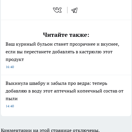
Читайте также:
Ваш куриный бульон станет прозрачнее и вкуснее,
если вы перестанете добавлять в кастрюлю этот
продукт
16:40
Выкинула швабру и забыла про ведра: теперь
добавляю в воду этот аптечный копеечный состав от
пыли
14:40
Комментарии на этой странице отключены.