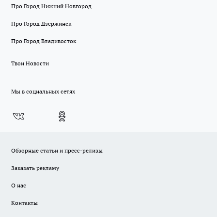
Про Город Нижний Новгород
Про Город Дзержинск
Про Город Владивосток
Твои Новости
Мы в социальных сетях
Обзорные статьи и пресс-релизы
Заказать рекламу
О нас
Контакты