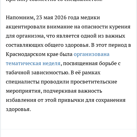
Напомним, 23 мая 2026 года медики
акцентировали внимание на опасности курения
для организма, что является одной из важных
составляющих общего здоровья. В этот период в
Краснодарском крае была
организована
тематическая неделя
, посвященная борьбе с
табачной зависимостью. В её рамках
специалисты проводили просветительские
мероприятия, подчеркивая важность
избавления от этой привычки для сохранения
здоровья.