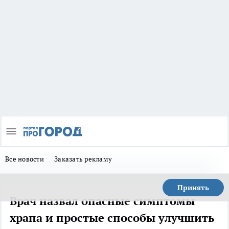
Все новости
Заказать рекламу
Принять
Врач назвал опасные симптомы
храпа и простые способы улучшить