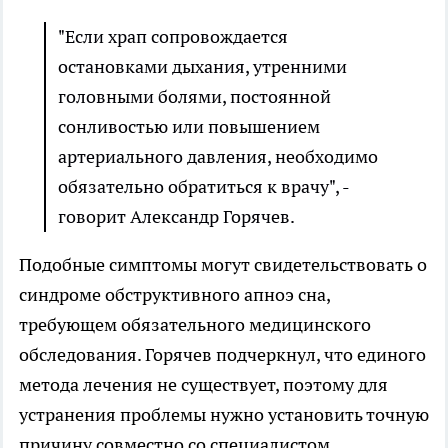
"Если храп сопровождается
остановками дыхания, утренними
головными болями, постоянной
сонливостью или повышением
артериального давления, необходимо
обязательно обратиться к врачу", -
говорит Александр Горячев.
Подобные симптомы могут свидетельствовать о
синдроме обструктивного апноэ сна,
требующем обязательного медицинского
обследования. Горячев подчеркнул, что единого
метода лечения не существует, поэтому для
устранения проблемы нужно установить точную
причину совместно со специалистом.