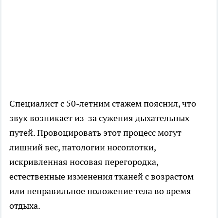
Специалист с 50-летним стажем пояснил, что
звук возникает из-за сужения дыхательных
путей. Провоцировать этот процесс могут
лишний вес, патологии носоглотки,
искривленная носовая перегородка,
естественные изменения тканей с возрастом
или неправильное положение тела во время
отдыха.