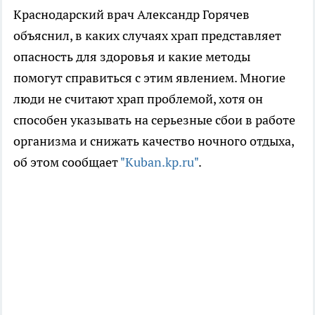
Краснодарский врач Александр Горячев
объяснил, в каких случаях храп представляет
опасность для здоровья и какие методы
помогут справиться с этим явлением. Многие
люди не считают храп проблемой, хотя он
способен указывать на серьезные сбои в работе
организма и снижать качество ночного отдыха,
об этом сообщает
"Kuban.kp.ru"
.