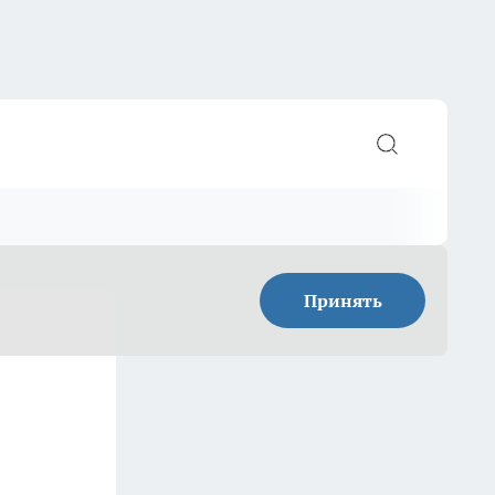
Принять