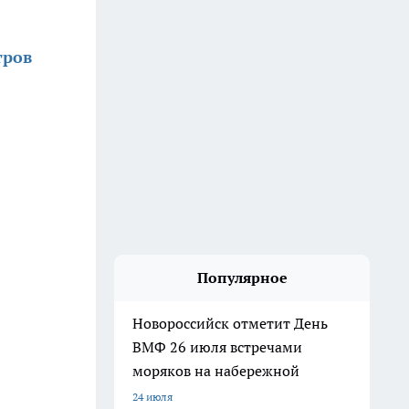
тров
Популярное
Новороссийск отметит День
ВМФ 26 июля встречами
моряков на набережной
24 июля