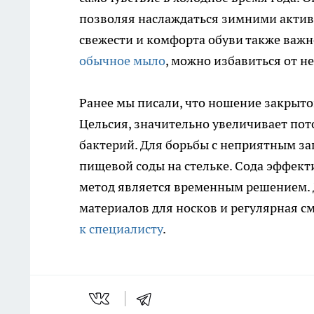
позволяя наслаждаться зимними актив
свежести и комфорта обуви также важн
обычное мыло
, можно избавиться от н
Ранее мы писали, что ношение закрыто
Цельсия, значительно увеличивает пот
бактерий. Для борьбы с неприятным з
пищевой соды на стельке. Сода эффекти
метод является временным решением.
материалов для носков и регулярная с
к специалисту
.