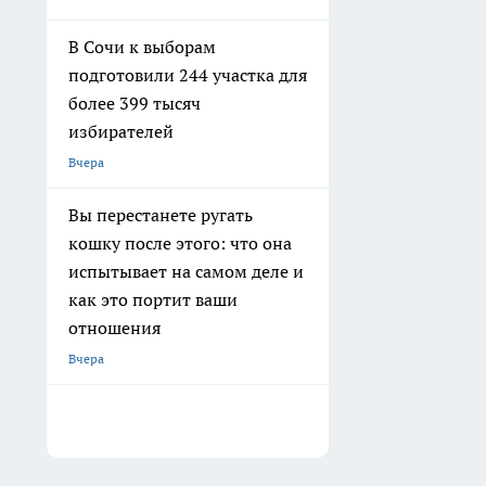
В Сочи к выборам
подготовили 244 участка для
более 399 тысяч
избирателей
Вчера
Вы перестанете ругать
кошку после этого: что она
испытывает на самом деле и
как это портит ваши
отношения
Вчера