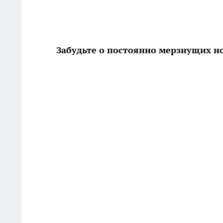
Забудьте о постоянно мерзнущих но