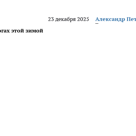
23 декабря 2025
Александр Пе
гах этой зимой