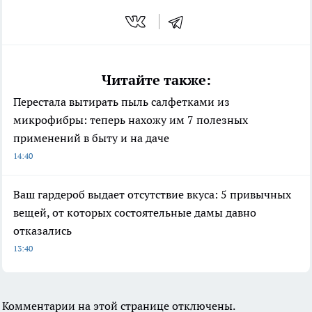
Читайте также:
Перестала вытирать пыль салфетками из
микрофибры: теперь нахожу им 7 полезных
применений в быту и на даче
14:40
Ваш гардероб выдает отсутствие вкуса: 5 привычных
вещей, от которых состоятельные дамы давно
отказались
13:40
Комментарии на этой странице отключены.