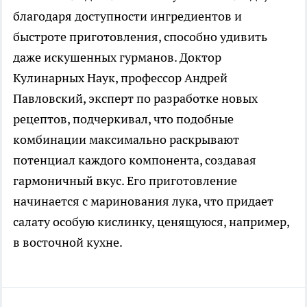
благодаря доступности ингредиентов и
быстроте приготовления, способно удивить
даже искушенных гурманов. Доктор
Кулинарных Наук, профессор Андрей
Павловский, эксперт по разработке новых
рецептов, подчеркивал, что подобные
комбинации максимально раскрывают
потенциал каждого компонента, создавая
гармоничный вкус. Его приготовление
начинается с маринования лука, что придает
салату особую кислинку, ценящуюся, например,
в восточной кухне.