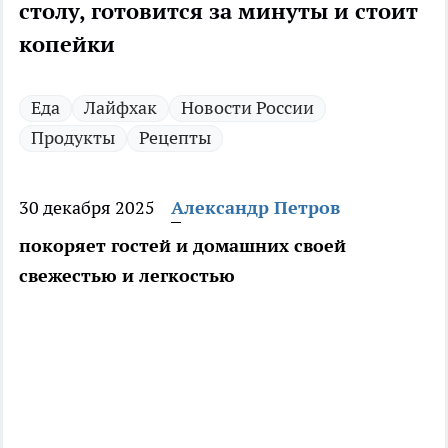
столу, готовится за минуты и стоит
копейки
Еда
Лайфхак
Новости России
Продукты
Рецепты
30 декабря 2025
Александр Петров
покоряет гостей и домашних своей
свежестью и легкостью