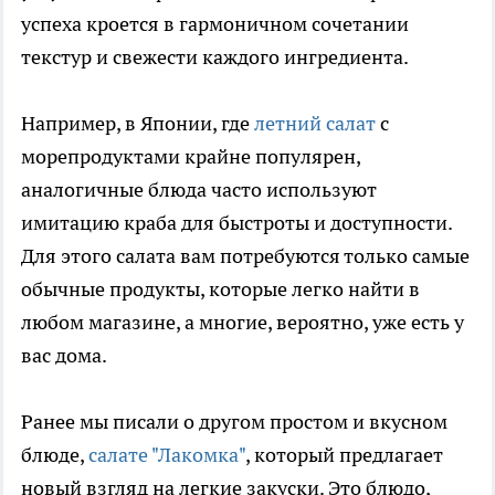
успеха кроется в гармоничном сочетании
текстур и свежести каждого ингредиента.
Например, в Японии, где
летний салат
с
морепродуктами крайне популярен,
аналогичные блюда часто используют
имитацию краба для быстроты и доступности.
Для этого салата вам потребуются только самые
обычные продукты, которые легко найти в
любом магазине, а многие, вероятно, уже есть у
вас дома.
Ранее мы писали о другом простом и вкусном
блюде,
салате "Лакомка"
, который предлагает
новый взгляд на легкие закуски. Это блюдо,