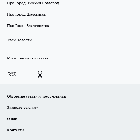
Про Город Нижний Новгород
Про Город Дзержинск
Про Город Владивосток
Твои Новости
Мы в социальных сетях
Обзорные статьи и пресс-релизы
Заказать рекламу
О нас
Контакты