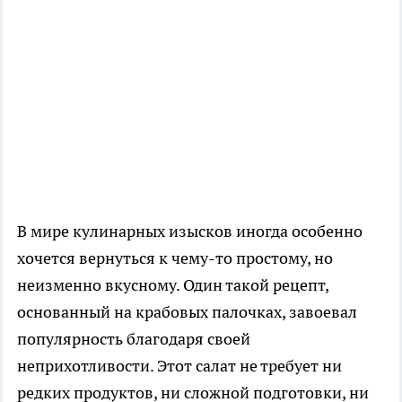
В мире кулинарных изысков иногда особенно
хочется вернуться к чему-то простому, но
неизменно вкусному. Один такой рецепт,
основанный на крабовых палочках, завоевал
популярность благодаря своей
неприхотливости. Этот салат не требует ни
редких продуктов, ни сложной подготовки, ни