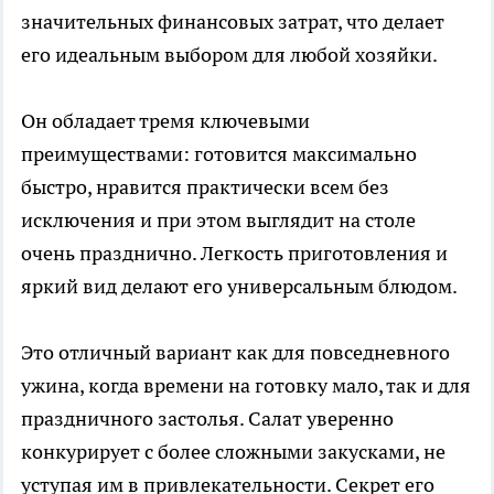
значительных финансовых затрат, что делает
его идеальным выбором для любой хозяйки.
Он обладает тремя ключевыми
преимуществами: готовится максимально
быстро, нравится практически всем без
исключения и при этом выглядит на столе
очень празднично. Легкость приготовления и
яркий вид делают его универсальным блюдом.
Это отличный вариант как для повседневного
ужина, когда времени на готовку мало, так и для
праздничного застолья. Салат уверенно
конкурирует с более сложными закусками, не
уступая им в привлекательности. Секрет его