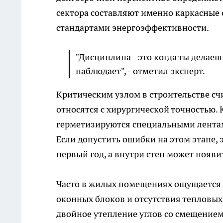
сектора составляют именно каркасные
стандартами энергоэффективности.
"Дисциплина - это когда ты делаеш
наблюдает", - отметил эксперт.
Критическим узлом в строительстве сч
относятся с хирургической точностью
герметизируются специальными лентам
Если допустить ошибки на этом этапе,
первый год, а внутри стен может появи
Часто в жилых помещениях ощущается
оконных блоков и отсутствия тепловых
двойное утепление углов со смещением