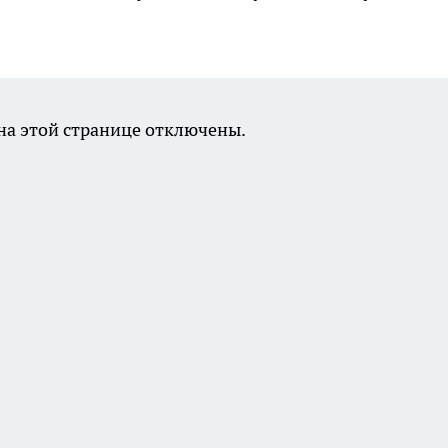
а этой странице отключены.