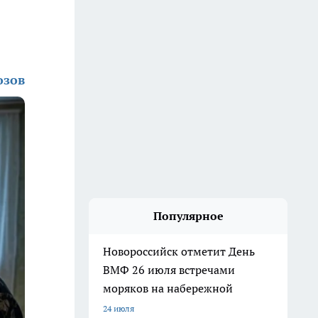
озов
Популярное
Новороссийск отметит День
ВМФ 26 июля встречами
моряков на набережной
24 июля