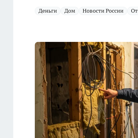
Деньги
Дом
Новости России
От