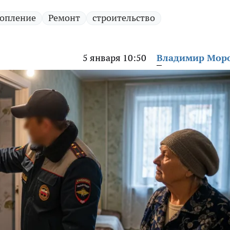
опление
Ремонт
строительство
5 января 10:50
Владимир Мор