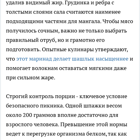
удалив видимый жир. Грудинка и ребра с
толстыми слоями сала считаются наименее
подходящими частями для мангала. Чтобы мясо
получилось сочным, важно не только выбрать
правильный отруб, но и грамотно его
подготовить. Опытные кулинары утверждают,
что
этот маринад делает шашлык насыщеннее
и
помогает волокнам оставаться мягкими даже
при сильном жаре.
Строгий контроль порции - ключевое условие
безопасного пикника. Одной шпажки весом
около 200 граммов вполне достаточно для
взрослого человека. Превышение этой нормы
ведет к перегрузке организма белком, так как