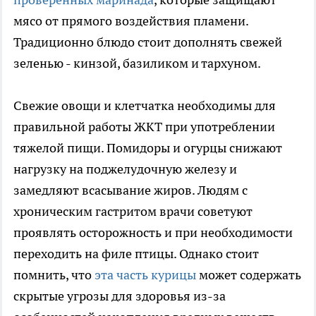
мясо от прямого воздействия пламени.
Традиционно блюдо стоит дополнять свежей
зеленью - кинзой, базиликом и тархуном.
Свежие овощи и клетчатка необходимы для
правильной работы ЖКТ при употреблении
тяжелой пищи. Помидоры и огурцы снижают
нагрузку на поджелудочную железу и
замедляют всасывание жиров. Людям с
хроническим гастритом врачи советуют
проявлять осторожность и при необходимости
переходить на филе птицы. Однако стоит
помнить, что
эта часть курицы
может содержать
скрытые угрозы для здоровья из-за