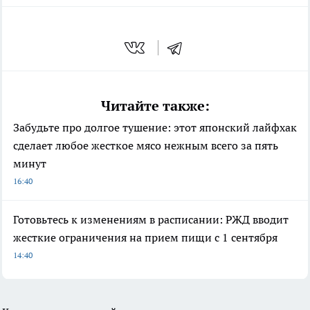
Читайте также:
Забудьте про долгое тушение: этот японский лайфхак
сделает любое жесткое мясо нежным всего за пять
минут
16:40
Готовьтесь к изменениям в расписании: РЖД вводит
жесткие ограничения на прием пищи с 1 сентября
14:40