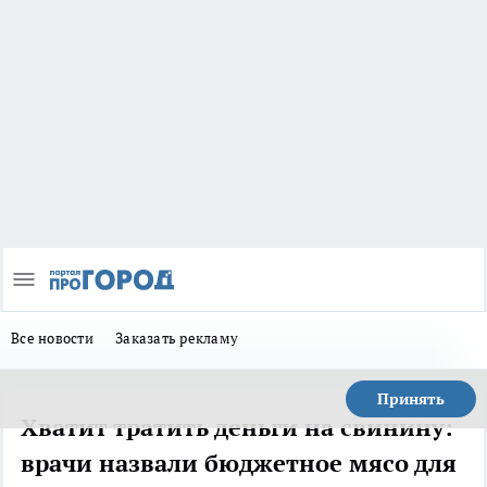
Все новости
Заказать рекламу
Принять
Хватит тратить деньги на свинину:
врачи назвали бюджетное мясо для