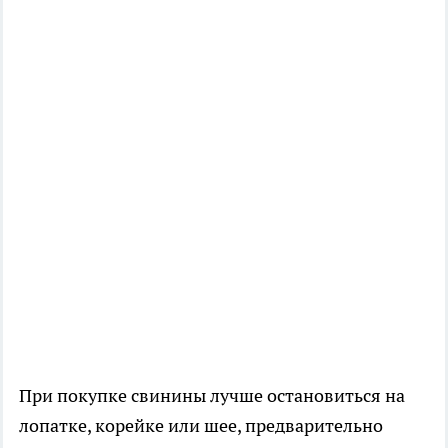
При покупке свинины лучше остановиться на
лопатке, корейке или шее, предварительно