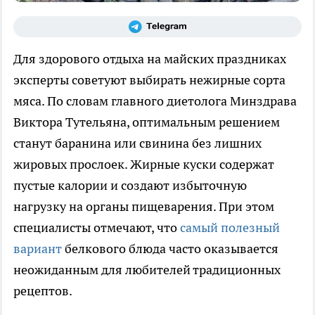
Для здорового отдыха на майских праздниках
эксперты советуют выбирать нежирные сорта
мяса. По словам главного диетолога Минздрава
Виктора Тутельяна, оптимальным решением
станут баранина или свинина без лишних
жировых прослоек. Жирные куски содержат
пустые калории и создают избыточную
нагрузку на органы пищеварения. При этом
специалисты отмечают, что
самый полезный
вариант
белкового блюда часто оказывается
неожиданным для любителей традиционных
рецептов.