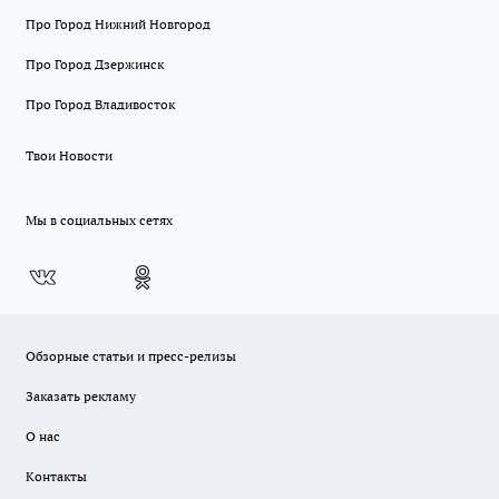
Про Город Нижний Новгород
Про Город Дзержинск
Про Город Владивосток
Твои Новости
Мы в социальных сетях
Обзорные статьи и пресс-релизы
Заказать рекламу
О нас
Контакты