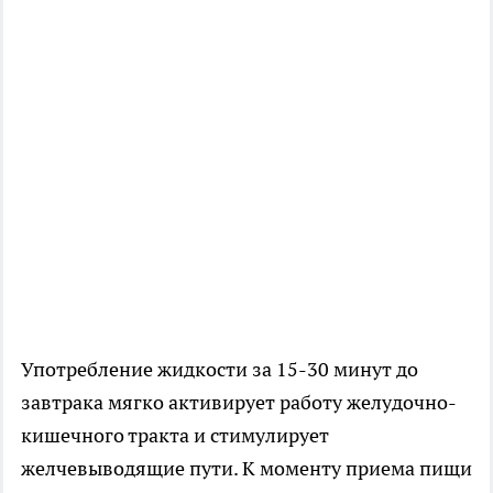
Употребление жидкости за 15-30 минут до
завтрака мягко активирует работу желудочно-
кишечного тракта и стимулирует
желчевыводящие пути. К моменту приема пищи