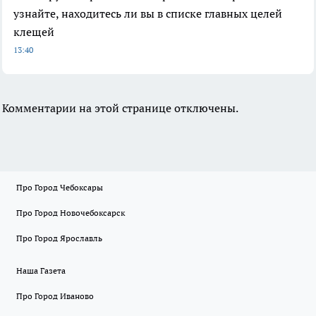
узнайте, находитесь ли вы в списке главных целей
клещей
13:40
Комментарии на этой странице отключены.
Про Город Чебоксары
Про Город Новочебоксарск
Про Город Ярославль
Наша Газета
Про Город Иваново