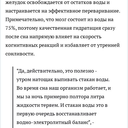
желудок освобождается от остатков воды и
настраивается на эффективное переваривание.
Примечательно, что мозг состоит из воды на
75%, поэтому качественная гидратация сразу
после сна напрямую влияет на скорость
когнитивных реакций и избавляет от утренней
сонливости.
"Да, действительно, это полезно -
утром натощак выпивать стакан воды.
Во время сна наш организм работает, и
мы за ночь примерно полтора литра
жидкости теряем. И стакан воды это в
первую очередь восстанавливает
водно-электролитный баланс", -