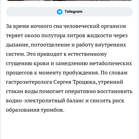
За время ночного сна человеческий организм
теряет около полутора литров жидкости через
дыхание, потоотделение и работу внутренних
систем. Это приводит к естественному
сгущению крови и замедлению метаболических
процессов к моменту пробуждения. По словам
гастроэнтеролога Сергея Троцюка, утренний
стакан воды помогает оперативно восстановить
водно-электролитный баланс и снизить риск
образования тромбов.