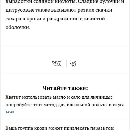
выработки соляной кислоты. Сладкие булочки и
цитрусовые также вызывают резкие скачки
сахара в крови и раздражение слизистой
оболочки.
Читайте также:
Хватит использовать масло и сало для яичницы:
попробуйте этот метод для идеальной пользы и вкуса
14:40
Ваша группа крови может привлекать паразитов: