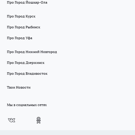
Про Город Йошкар-Ола
Про Город Курск
Про Город Рыбинск
Про Город Уфа
Про Город Нижний Новгород
Про Город Дзержинск
Про Город Владивосток
Твои Новости
Мы в социальных сетях