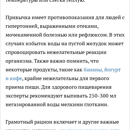
Привычка имеет противопоказания для людей с
гипертонией, выраженными отеками,
мочекаменной болезнью или рефлюксом. В этих
случаях избыток воды на пустой желудок может
спровоцировать нежелательные реакции
организма. Также важно помнить, что
некоторые продукты, такие как
бананы, йогурт
и кофе
, крайне нежелательны для первого
приема пищи. Для здорового пищеварения
эксперты рекомендуют выпивать 250-300 мл
негазированной воды мелкими глотками.
Грамотный рацион включает и другие важные