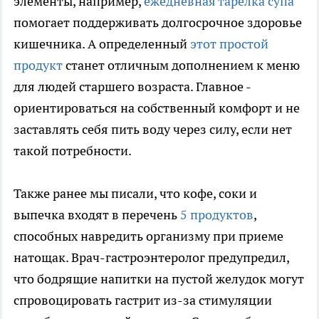
элементы, например,
ежедневная тарелка супа
помогает поддерживать долгосрочное здоровье
кишечника. А определенный
этот простой
продукт
станет отличным дополнением к меню
для людей старшего возраста. Главное -
ориентироваться на собственный комфорт и не
заставлять себя пить воду через силу, если нет
такой потребности.
Также ранее мы писали, что кофе, соки и
выпечка входят в перечень
5 продуктов
,
способных навредить организму при приеме
натощак. Врач-гастроэнтеролог предупредил,
что бодрящие напитки на пустой желудок могут
спровоцировать гастрит из-за стимуляции