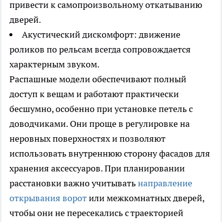
привести к самопроизвольному откатыванию
дверей.
Акустический дискомфорт: движение
роликов по рельсам всегда сопровождается
характерным звуком.
Распашные модели обеспечивают полный
доступ к вещам и работают практически
бесшумно, особенно при установке петель с
доводчиками. Они проще в регулировке на
неровных поверхностях и позволяют
использовать внутреннюю сторону фасадов для
хранения аксессуаров. При планировании
расстановки важно учитывать
направление
открывания ворот
или межкомнатных дверей,
чтобы они не пересекались с траекторией