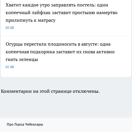
Хватит каждое утро заправлять постель: один
копеечный лайфхак заставит простыню намертво
прилипнуть к матрасу
02:00
Огурцы перестали плодоносить в августе: одна
копеечная подкормка заставит их снова активно
гнать зеленцы
01:00
Комментарии на этой странице отключены.
Про Город Чебоксары