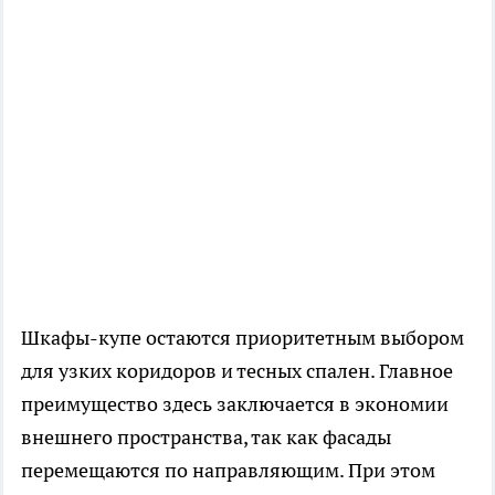
Шкафы-купе остаются приоритетным выбором
для узких коридоров и тесных спален. Главное
преимущество здесь заключается в экономии
внешнего пространства, так как фасады
перемещаются по направляющим. При этом