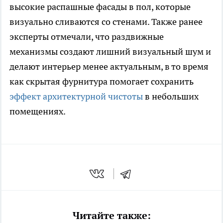
высокие распашные фасады в пол, которые
визуально сливаются со стенами. Также ранее
эксперты отмечали, что раздвижные
механизмы создают лишний визуальный шум и
делают интерьер менее актуальным, в то время
как скрытая фурнитура помогает сохранить
эффект архитектурной чистоты
в небольших
помещениях.
Читайте также: