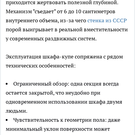
приходится жертвовать полезной глубиной.
Механизм "съедает" от 6 до 10 сантиметров
внутреннего объема, из-за чего
стенка из СССР
порой выигрывает в реальной вместительности
у современных раздвижных систем.
Эксплуатация шкафа-купе сопряжена с рядом
технических особенностей:
Ограниченный обзор: одна секция всегда
остается закрытой, что неудобно при
одновременном использовании шкафа двумя
людьми.
Чувствительность к геометрии пола: даже
минимальный уклон поверхности может