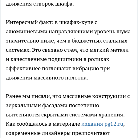
движения створок шкафа.
Интересный факт: в шкафах-купе с
алюминиевыми направляющими уровень шума
значительно ниже, чем в бюджетных стальных
системах. Это связано с тем, что мягкий металл
и качественные подшипники в роликах
эффективнее поглощают вибрацию при
движении массивного полотна.
Ранее мы писали, что массивные конструкции с
зеркальными фасадами постепенно
вытесняются скрытыми системами хранения.
Как сообщалось в материале
издания pg12.ru
,
современные дизайнеры предпочитают