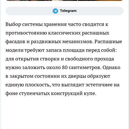
Выбор системы хранения часто сводится к
противостоянию классических распашных
фасадов и раздвижных механизмов. Распашные
модели требуют запаса площади перед собой:
для открытия створки и свободного прохода
нужно заложить около 80 сантиметров. Однако
в закрытом состоянии их дверцы образуют
единую плоскость, что выглядит эстетичнее на
фоне ступенчатых конструкций купе.