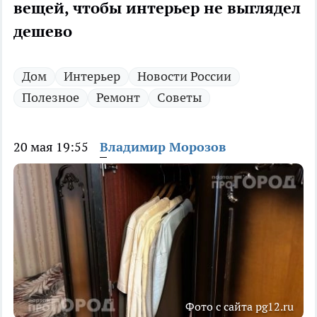
вещей, чтобы интерьер не выглядел
дешево
Дом
Интерьер
Новости России
Полезное
Ремонт
Советы
20 мая 19:55
Владимир Морозов
Фото с сайта pg12.ru