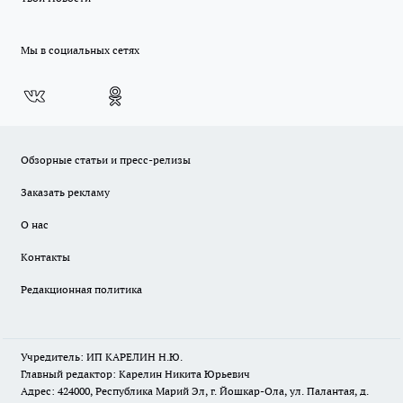
Мы в социальных сетях
Обзорные статьи и пресс-релизы
Заказать рекламу
О нас
Контакты
Редакционная политика
Учредитель: ИП КАРЕЛИН Н.Ю.
Главный редактор: Карелин Никита Юрьевич
Адрес: 424000, Республика Марий Эл, г. Йошкар-Ола, ул. Палантая, д.