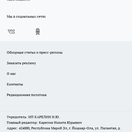
Мы в социальных сетях
Обзорные статьи и пресс-релизы
Заказать рекламу
О нас
Контакты
Редакционная политика
Учредитель: ИП КАРЕЛИН Н.Ю.
Главный редактор: Карелин Никита Юрьевич
Адрес: 424000, Республика Марий Эл, г. Йошкар-Ола, ул. Палантая, д.