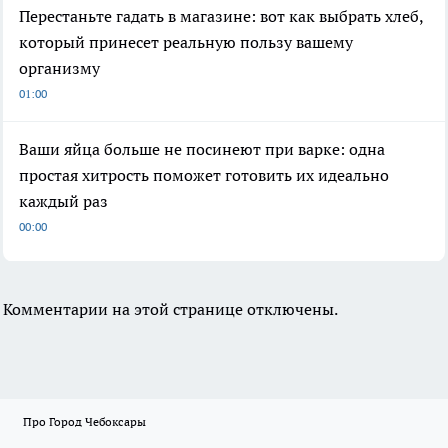
Перестаньте гадать в магазине: вот как выбрать хлеб,
который принесет реальную пользу вашему
организму
01:00
Ваши яйца больше не посинеют при варке: одна
простая хитрость поможет готовить их идеально
каждый раз
00:00
Комментарии на этой странице отключены.
Про Город Чебоксары