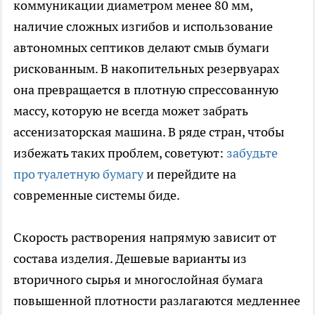
коммуникации диаметром менее 80 мм,
наличие сложных изгибов и использование
автономных септиков делают смыв бумаги
рискованным. В накопительных резервуарах
она превращается в плотную спрессованную
массу, которую не всегда может забрать
ассенизаторская машина. В ряде стран, чтобы
избежать таких проблем, советуют:
забудьте
про туалетную бумагу
и перейдите на
современные системы биде.
Скорость растворения напрямую зависит от
состава изделия. Дешевые варианты из
вторичного сырья и многослойная бумага
повышенной плотности разлагаются медленнее