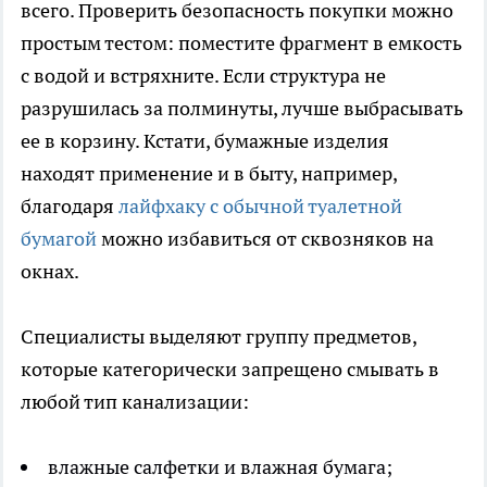
всего. Проверить безопасность покупки можно
простым тестом: поместите фрагмент в емкость
с водой и встряхните. Если структура не
разрушилась за полминуты, лучше выбрасывать
ее в корзину. Кстати, бумажные изделия
находят применение и в быту, например,
благодаря
лайфхаку с обычной туалетной
бумагой
можно избавиться от сквозняков на
окнах.
Специалисты выделяют группу предметов,
которые категорически запрещено смывать в
любой тип канализации:
влажные салфетки и влажная бумага;