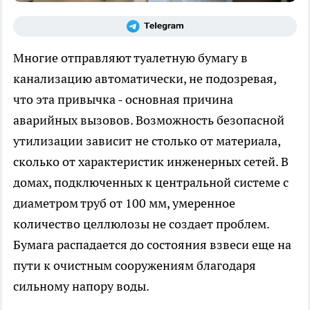
Многие отправляют туалетную бумагу в
канализацию автоматически, не подозревая,
что эта привычка - основная причина
аварийных вызовов. Возможность безопасной
утилизации зависит не столько от материала,
сколько от характеристик инженерных сетей. В
домах, подключенных к центральной системе с
диаметром труб от 100 мм, умеренное
количество целлюлозы не создает проблем.
Бумага распадается до состояния взвеси еще на
пути к очистным сооружениям благодаря
сильному напору воды.