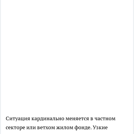
Ситуация кардинально меняется в частном
секторе или ветхом жилом фонде. Узкие