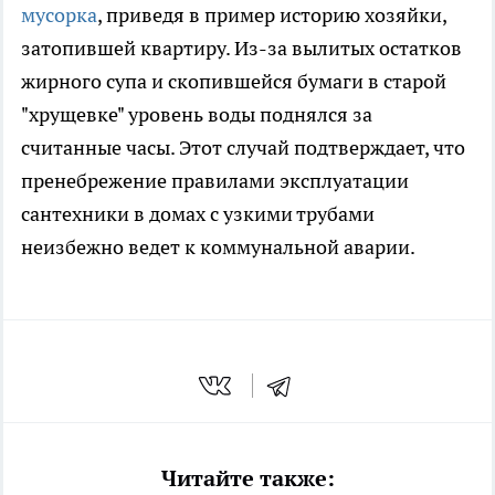
мусорка
, приведя в пример историю хозяйки,
затопившей квартиру. Из-за вылитых остатков
жирного супа и скопившейся бумаги в старой
"хрущевке" уровень воды поднялся за
считанные часы. Этот случай подтверждает, что
пренебрежение правилами эксплуатации
сантехники в домах с узкими трубами
неизбежно ведет к коммунальной аварии.
Читайте также: