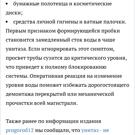
бумажные полотенца и косметические
диски;
средства личной гигиены и ватные палочки.
Первым признаком формирующейся пробки
становится замедленный сток воды в чаше
унитаза. Если игнорировать этот симптом,
просвет трубы сузится до критического уровня,
что приведет к полному блокированию
системы. Оперативная реакция на изменение
уровня воды поможет избежать дорогостоящего
демонтажа перекрытий или механической
прочистки всей магистрали.
Также ранее по информации издания
progorod12
мы сообщали, что
унитаз - не