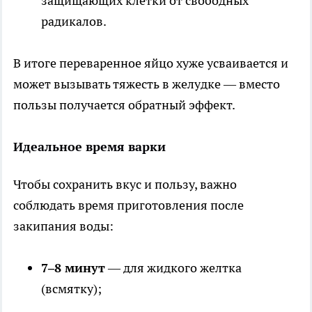
защищающих клетки от свободных
радикалов.
В итоге переваренное яйцо хуже усваивается и
может вызывать тяжесть в желудке — вместо
пользы получается обратный эффект.
Идеальное время варки
Чтобы сохранить вкус и пользу, важно
соблюдать время приготовления после
закипания воды:
7–8 минут
— для жидкого желтка
(всмятку);