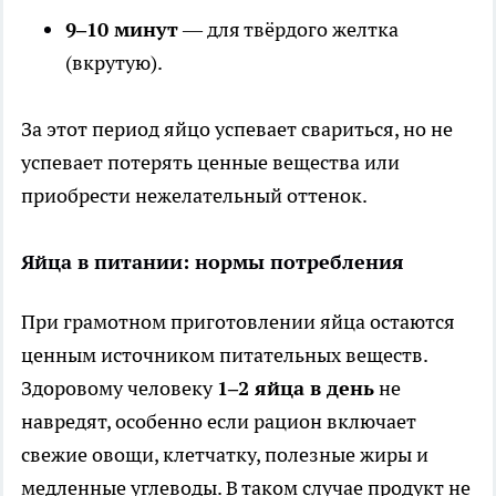
9–10 минут
— для твёрдого желтка
(вкрутую).
За этот период яйцо успевает свариться, но не
успевает потерять ценные вещества или
приобрести нежелательный оттенок.
Яйца в питании: нормы потребления
При грамотном приготовлении яйца остаются
ценным источником питательных веществ.
Здоровому человеку
1–2 яйца в день
не
навредят, особенно если рацион включает
свежие овощи, клетчатку, полезные жиры и
медленные углеводы. В таком случае продукт не