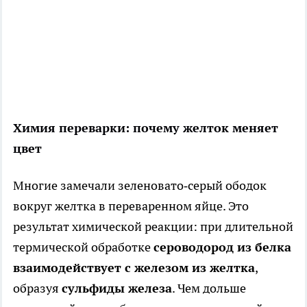
Химия переварки: почему желток меняет
цвет
Многие замечали зеленовато‑серый ободок
вокруг желтка в переваренном яйце. Это
результат химической реакции: при длительной
термической обработке
сероводород из белка
взаимодействует с железом из желтка
,
образуя
сульфиды железа
. Чем дольше