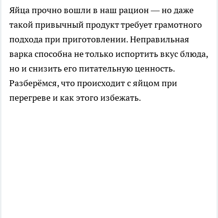
Яйца прочно вошли в наш рацион — но даже
такой привычный продукт требует грамотного
подхода при приготовлении. Неправильная
варка способна не только испортить вкус блюда,
но и снизить его питательную ценность.
Разберёмся, что происходит с яйцом при
перегреве и как этого избежать.