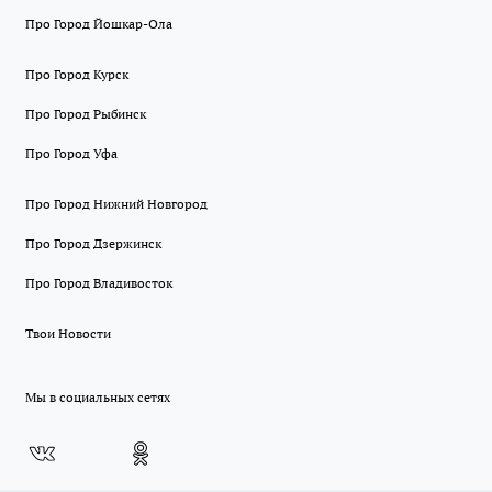
Про Город Йошкар-Ола
Про Город Курск
Про Город Рыбинск
Про Город Уфа
Про Город Нижний Новгород
Про Город Дзержинск
Про Город Владивосток
Твои Новости
Мы в социальных сетях