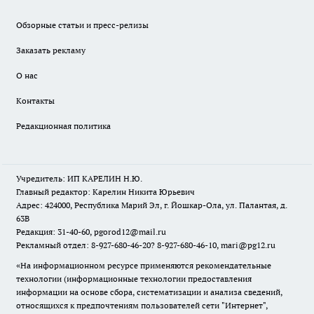
Обзорные статьи и пресс-релизы
Заказать рекламу
О нас
Контакты
Редакционная политика
Учредитель: ИП КАРЕЛИН Н.Ю.
Главный редактор: Карелин Никита Юрьевич
Адрес: 424000, Республика Марий Эл, г. Йошкар-Ола, ул. Палантая, д.
63В
Редакция: 31-40-60, pgorod12@mail.ru
Рекламный отдел: 8-927-680-46-20? 8-927-680-46-10, mari@pg12.ru
«На информационном ресурсе применяются рекомендательные
технологии (информационные технологии предоставления
информации на основе сбора, систематизации и анализа сведений,
относящихся к предпочтениям пользователей сети "Интернет",