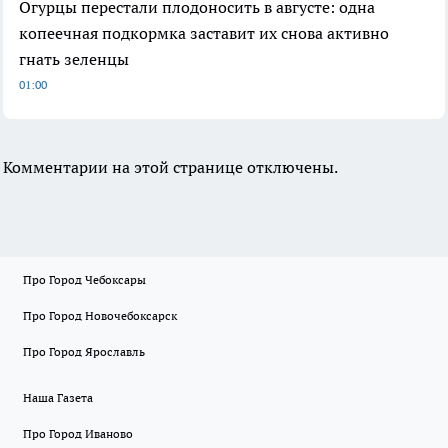
Огурцы перестали плодоносить в августе: одна
копеечная подкормка заставит их снова активно
гнать зеленцы
01:00
Комментарии на этой странице отключены.
Про Город Чебоксары
Про Город Новочебоксарск
Про Город Ярославль
Наша Газета
Про Город Иваново