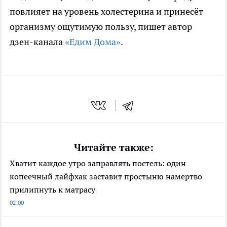
повлияет на уровень холестерина и принесёт
организму ощутимую пользу, пишет автор
дзен-канала
«Едим Дома»
.
Читайте также:
Хватит каждое утро заправлять постель: один
копеечный лайфхак заставит простыню намертво
прилипнуть к матрасу
02:00