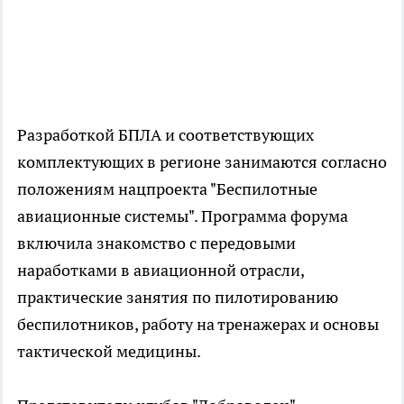
Разработкой БПЛА и соответствующих
комплектующих в регионе занимаются согласно
положениям нацпроекта "Беспилотные
авиационные системы". Программа форума
включила знакомство с передовыми
наработками в авиационной отрасли,
практические занятия по пилотированию
беспилотников, работу на тренажерах и основы
тактической медицины.