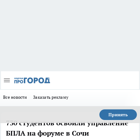
Все новости
Заказать рекламу
Принять
730 студентов освоили управление
БПЛА на форуме в Сочи