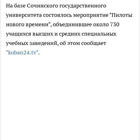
На базе Сочинского государственного
университета состоялось мероприятие "Пилоты
нового времени", объединившее около 730
учащихся высших и средних специальных
учебных заведений, об этом сообщает
"kuban24.tv"
.