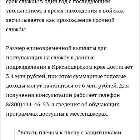
срок службы в один год с последующим
увольнением, а время нахождения в войсках
засчитывается как прохождение срочной
службы.
Размер единовременной выплаты для
поступающих на службу в данные
подразделения в Краснодарском крае достигает
3,4 млн рублей, при этом суммарные годовые
доходы могут начинаться от 6 млн рублей. Для
получения консультации работает телефон
8(800)444-46-23, а сведения об обучающих
программах доступны в мессенджерах.
"Встать плечом к плечу с защитниками