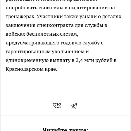
попробовать свои силы в пилотировании на
тренажерах. Участники также узнали о деталях
заключения спецконтракта для службы в
войсках беспилотных систем,
предусматривающего годовую службу с
гарантированным увольнением и
единовременную выплату в 3,4 млн рублей в
Краснодарском крае.
Читайте также: