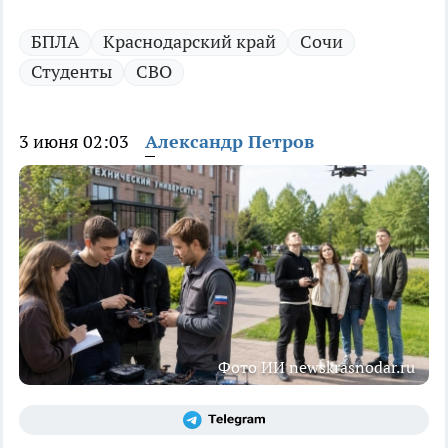
БПЛА
Краснодарский край
Сочи
Студенты
СВО
3 июня 02:03
Александр Петров
Фото ИИ newskrasnodar.ru