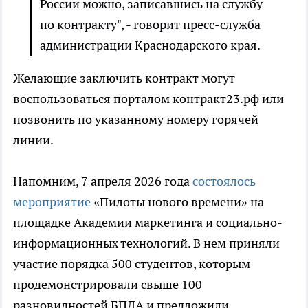
России можно, записавшись на службу
по контракту", - говорит пресс-служба
администрации Краснодарского края.
Желающие заключить контракт могут
воспользоваться порталом контракт23.рф или
позвонить по указанному номеру горячей
линии.
Напомним, 7 апреля 2026 года
состоялось
мероприятие
«Пилоты нового времени» на
площадке Академии маркетинга и социально-
информационных технологий. В нем приняли
участие порядка 500 студентов, которым
продемонстрировали свыше 100
разновидностей БПЛА и предложили