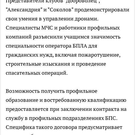
Представители клубов "Доброволец",
"Александрия" и "Соколов" продемонстрировали
свои умения в управлении дронами.
Специалисты МЧС и работники профильных
компаний разъяснили учащимся значимость
специальности оператора БПЛА для
гражданских нужд, включая пожаротушение,
строительные изыскания и проведение
спасательных операций.
Возможность получить профильное
образование и востребованную квалификацию
предоставляется при заключении контракта на
службу в профильных подразделениях БПС.
Специфика такого договора предусматривает