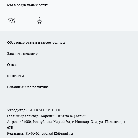
Мы в социальных сетях
Обзорные статьи и пресс-релизы
Заказать рекламу
О нас
Контакты
Редакционная политика
Учредитель: ИП КАРЕЛИН Н.Ю.
Главный редактор: Карелин Никита Юрьевич
Адрес: 424000, Республика Марий Эл, г. Йошкар-Ола, ул. Палантая, д.
63В
Редакция: 31-40-60, pgorod12@mail.ru