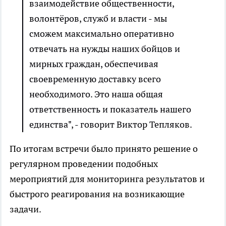
взаимодействие общественности,
волонтёров, служб и власти - мы
сможем максимально оперативно
отвечать на нужды наших бойцов и
мирных граждан, обеспечивая
своевременную доставку всего
необходимого. Это наша общая
ответственность и показатель нашего
единства", - говорит Виктор Тепляков.
По итогам встречи было принято решение о
регулярном проведении подобных
мероприятий для мониторинга результатов и
быстрого реагирования на возникающие
задачи.