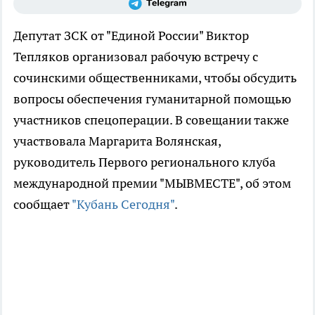
Депутат ЗСК от "Единой России" Виктор
Тепляков организовал рабочую встречу с
сочинскими общественниками, чтобы обсудить
вопросы обеспечения гуманитарной помощью
участников спецоперации. В совещании также
участвовала Маргарита Волянская,
руководитель Первого регионального клуба
международной премии "МЫВМЕСТЕ", об этом
сообщает
"Кубань Сегодня"
.