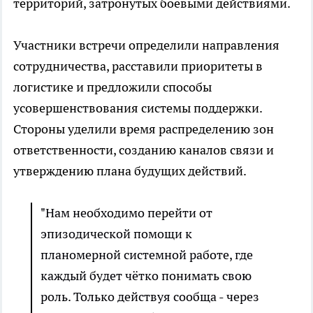
территорий, затронутых боевыми действиями.
Участники встречи определили направления
сотрудничества, расставили приоритеты в
логистике и предложили способы
усовершенствования системы поддержки.
Стороны уделили время распределению зон
ответственности, созданию каналов связи и
утверждению плана будущих действий.
"Нам необходимо перейти от
эпизодической помощи к
планомерной системной работе, где
каждый будет чётко понимать свою
роль. Только действуя сообща - через