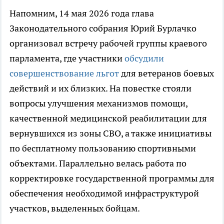
Напомним, 14 мая 2026 года глава
Законодательного собрания Юрий Бурлачко
организовал встречу рабочей группы краевого
парламента, где участники
обсудили
совершенствование льгот
для ветеранов боевых
действий и их близких. На повестке стояли
вопросы улучшения механизмов помощи,
качественной медицинской реабилитации для
вернувшихся из зоны СВО, а также инициативы
по бесплатному пользованию спортивными
объектами. Параллельно велась работа по
корректировке государственной программы для
обеспечения необходимой инфраструктурой
участков, выделенных бойцам.