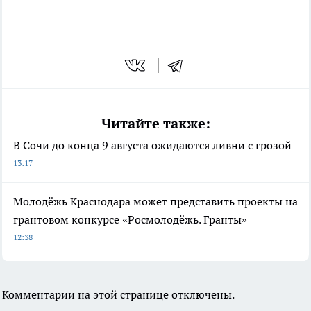
Читайте также:
В Сочи до конца 9 августа ожидаются ливни с грозой
13:17
Молодёжь Краснодара может представить проекты на
грантовом конкурсе «Росмолодёжь. Гранты»
12:38
Комментарии на этой странице отключены.