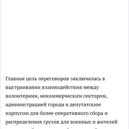
Главная цель переговоров заключалась в
выстраивании взаимодействия между
волонтерами, некоммерческим сектором,
администрацией города и депутатским
корпусом для более оперативного сбора и
распределения грузов для военных и жителей