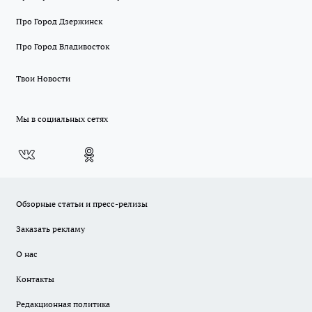
Про Город Дзержинск
Про Город Владивосток
Твои Новости
Мы в социальных сетях
Обзорные статьи и пресс-релизы
Заказать рекламу
О нас
Контакты
Редакционная политика