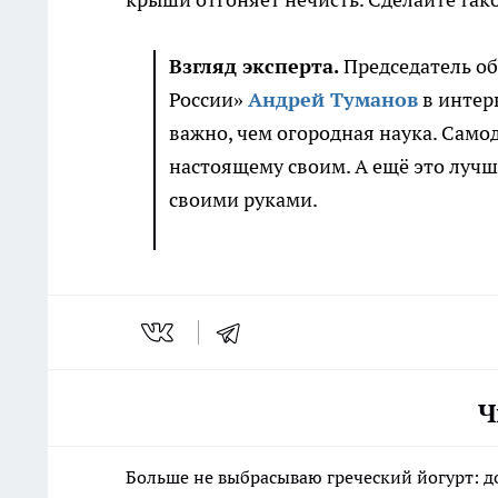
Взгляд эксперта.
Председатель о
России»
Андрей Туманов
в интер
важно, чем огородная наука. Само
настоящему своим. А ещё это лучш
своими руками.
Ч
Больше не выбрасываю греческий йогурт: д