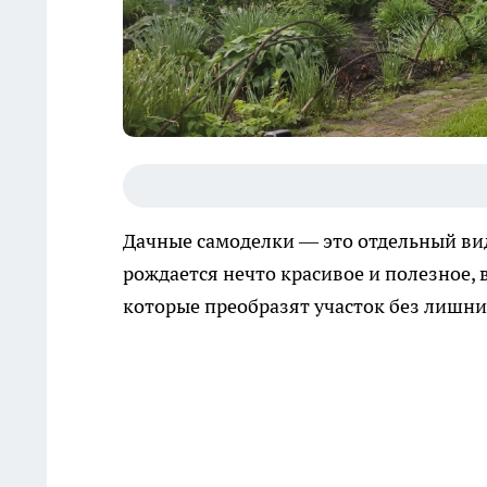
Дачные самоделки — это отдельный вид 
рождается нечто красивое и полезное, 
которые преобразят участок без лишни