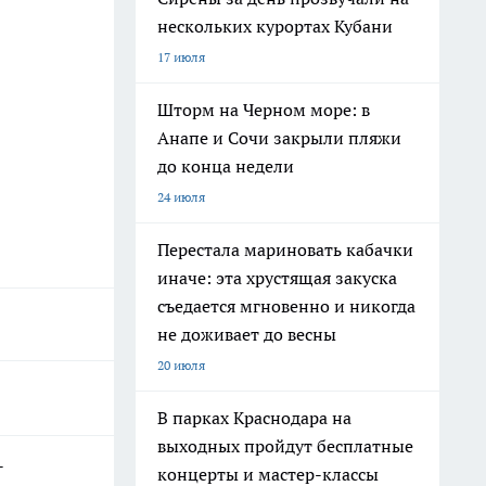
нескольких курортах Кубани
17 июля
Шторм на Черном море: в
Анапе и Сочи закрыли пляжи
до конца недели
24 июля
Перестала мариновать кабачки
иначе: эта хрустящая закуска
съедается мгновенно и никогда
не доживает до весны
20 июля
В парках Краснодара на
выходных пройдут бесплатные
-
концерты и мастер-классы