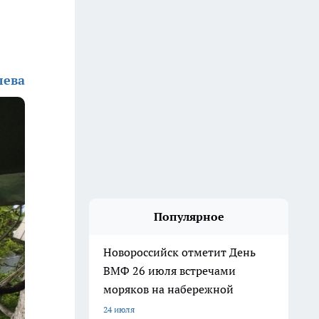
лева
Популярное
Новороссийск отметит День
ВМФ 26 июля встречами
моряков на набережной
24 июля