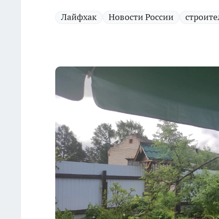
Лайфхак
Новости России
строите