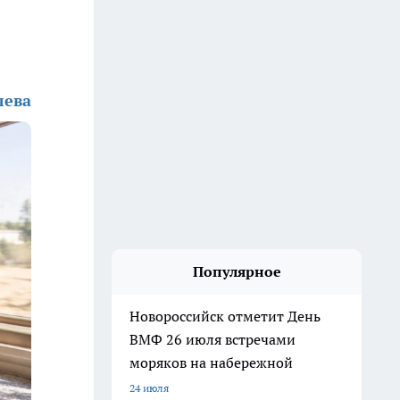
лева
Популярное
Новороссийск отметит День
ВМФ 26 июля встречами
моряков на набережной
24 июля