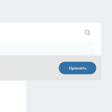
Принять