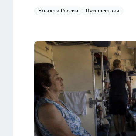
Новости России
Путешествия