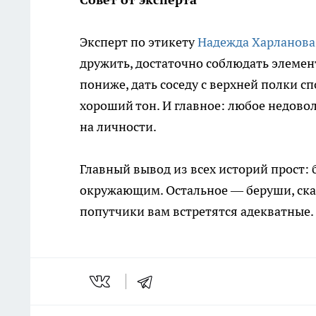
Эксперт по этикету
Надежда Харланова
дружить, достаточно соблюдать элемен
пониже, дать соседу с верхней полки с
хороший тон. И главное: любое недовол
на личности.
Главный вывод из всех историй прост: б
окружающим. Остальное — беруши, ска
попутчики вам встретятся адекватные.