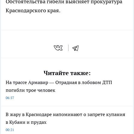
Обстоятельства гибели выясняет прокуратура
Краснодарского края.
Читайте также:
На трассе Армавир — Отрадная в лобовом ДТП
погибли трое человек
06:57
В жару в Краснодаре напоминают о запрете купания
в Кубани и прудах
00:21