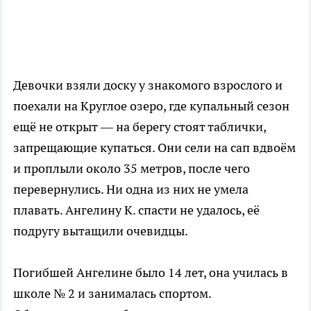
Девочки взяли доску у знакомого взрослого и
поехали на Круглое озеро, где купальный сезон
ещё не открыт — на берегу стоят таблички,
запрещающие купаться. Они сели на сап вдвоём
и проплыли около 35 метров, после чего
перевернулись. Ни одна из них не умела
плавать. Ангелину К. спасти не удалось, её
подругу вытащили очевидцы.
Погибшей Ангелине было 14 лет, она училась в
школе № 2 и занималась спортом.