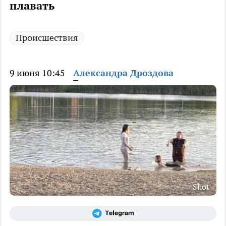
плавать
Происшествия
9 июня 10:45
Александра Дроздова
Shot