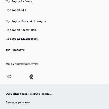
Про Город Рыбинск
Про Город Уфа
Про Город Нижний Новгород
Про Город Дзержинск
Про Город Владивосток
Твои Новости
Мы в социальных сетях
Обзорные статьи и пресс-релизы
Заказать рекламу