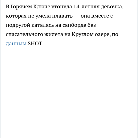
В Горячем Ключе утонула 14-летняя девочка,
которая не умела плавать — она вместе с
подругой каталась на сапборде без
спасательного жилета на Круглом озере, по
данным
SHOT.