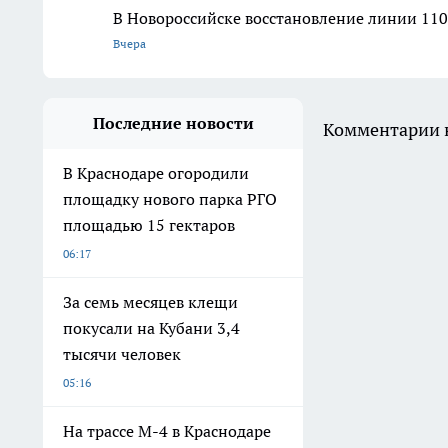
В Новороссийске восстановление линии 110
Вчера
Последние новости
Комментарии н
В Краснодаре огородили
площадку нового парка РГО
площадью 15 гектаров
06:17
За семь месяцев клещи
покусали на Кубани 3,4
тысячи человек
05:16
На трассе М-4 в Краснодаре