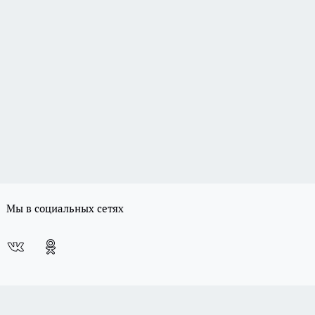
Мы в социальных сетях