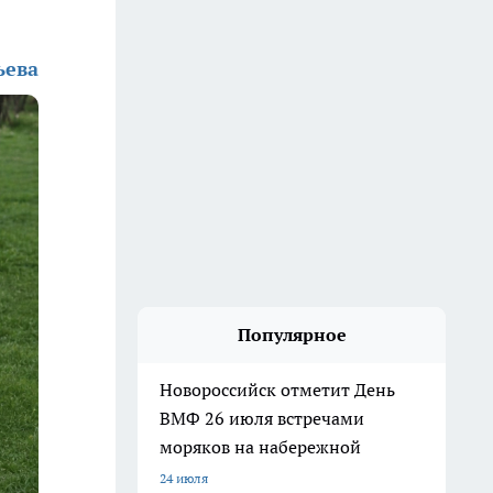
ьева
Популярное
Новороссийск отметит День
ВМФ 26 июля встречами
моряков на набережной
24 июля