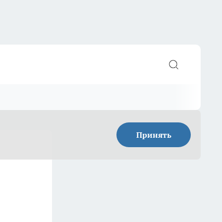
Принять