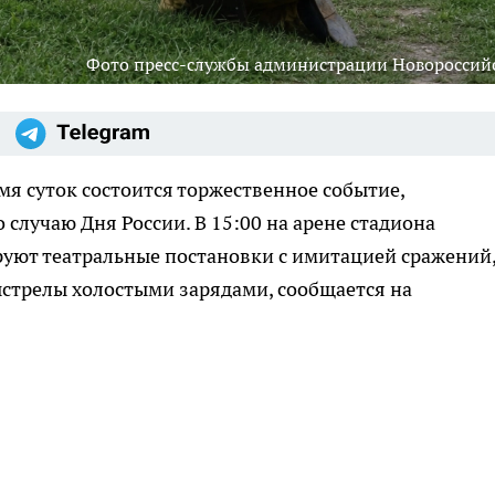
Фото пресс-службы администрации Новороссий
мя суток состоится торжественное событие,
случаю Дня России. В 15:00 на арене стадиона
уют театральные постановки с имитацией сражений,
ыстрелы холостыми зарядами, сообщается на