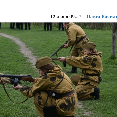
12 июня 09:57
Ольга Васил