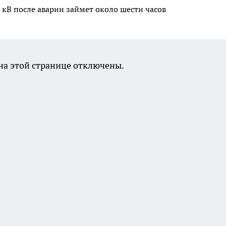
 кВ после аварии займет около шести часов
а этой странице отключены.