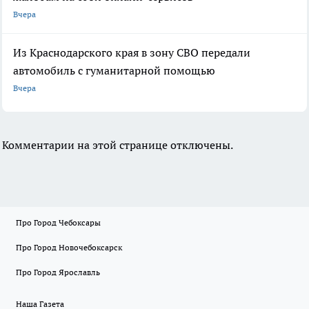
Вчера
Из Краснодарского края в зону СВО передали
автомобиль с гуманитарной помощью
Вчера
Комментарии на этой странице отключены.
Про Город Чебоксары
Про Город Новочебоксарск
Про Город Ярославль
Наша Газета