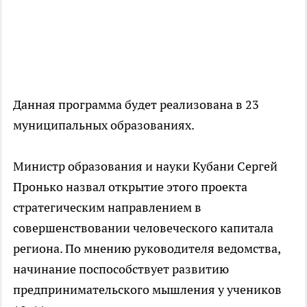
Данная программа будет реализована в 23
муниципальных образованиях.
Министр образования и науки Кубани Сергей
Пронько назвал открытие этого проекта
стратегическим направлением в
совершенствовании человеческого капитала
региона. По мнению руководителя ведомства,
начинание поспособствует развитию
предпринимательского мышления у учеников