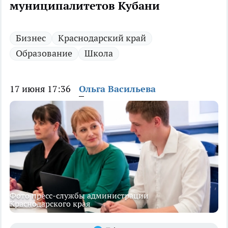
муниципалитетов Кубани
Бизнес
Краснодарский край
Образование
Школа
17 июня 17:36
Ольга Васильева
Фото пресс-службы администрации
Краснодарского края