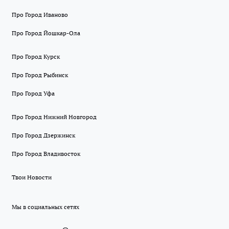
Про Город Иваново
Про Город Йошкар-Ола
Про Город Курск
Про Город Рыбинск
Про Город Уфа
Про Город Нижний Новгород
Про Город Дзержинск
Про Город Владивосток
Твои Новости
Мы в социальных сетях