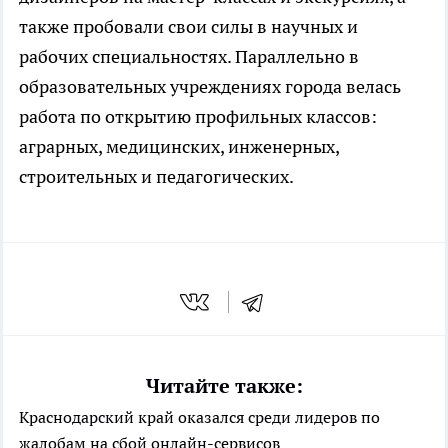
также пробовали свои силы в научных и
рабочих специальностях. Параллельно в
образовательных учреждениях города велась
работа по открытию профильных классов:
аграрных, медицинских, инженерных,
строительных и педагогических.
Читайте также:
Краснодарский край оказался среди лидеров по
жалобам на сбой онлайн-сервисов