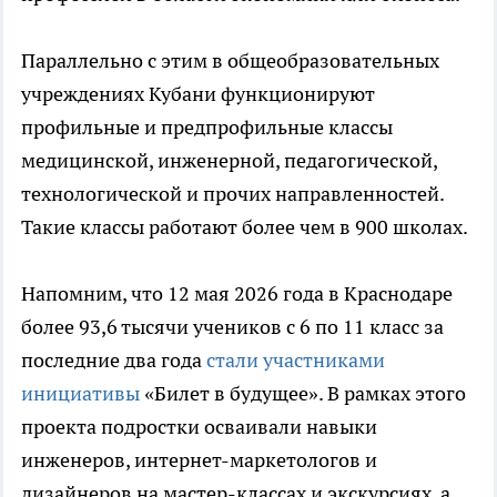
Параллельно с этим в общеобразовательных
учреждениях Кубани функционируют
профильные и предпрофильные классы
медицинской, инженерной, педагогической,
технологической и прочих направленностей.
Такие классы работают более чем в 900 школах.
Напомним, что 12 мая 2026 года в Краснодаре
более 93,6 тысячи учеников с 6 по 11 класс за
последние два года
стали участниками
инициативы
«Билет в будущее». В рамках этого
проекта подростки осваивали навыки
инженеров, интернет-маркетологов и
дизайнеров на мастер-классах и экскурсиях, а