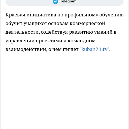
Краевая инициатива по профильному обучению
обучит учащихся основам коммерческой
деятельности, содействуя развитию умений в
управлении проектами и командном
взаимодействии, о чем пишет
"kuban24.tv"
.