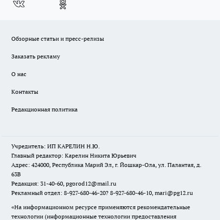
Обзорные статьи и пресс-релизы
Заказать рекламу
О нас
Контакты
Редакционная политика
Учредитель: ИП КАРЕЛИН Н.Ю.
Главный редактор: Карелин Никита Юрьевич
Адрес: 424000, Республика Марий Эл, г. Йошкар-Ола, ул. Палантая, д.
63В
Редакция: 31-40-60, pgorod12@mail.ru
Рекламный отдел: 8-927-680-46-20? 8-927-680-46-10, mari@pg12.ru
«На информационном ресурсе применяются рекомендательные
технологии (информационные технологии предоставления