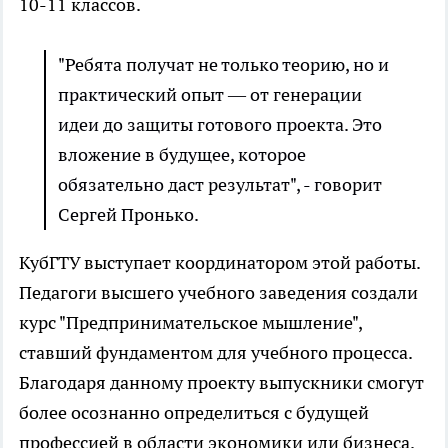
10-11 классов.
"Ребята получат не только теорию, но и
практический опыт ― от генерации
идеи до защиты готового проекта. Это
вложение в будущее, которое
обязательно даст результат", - говорит
Сергей Пронько.
КубГТУ выступает координатором этой работы.
Педагоги высшего учебного заведения создали
курс "Предпринимательское мышление",
ставший фундаментом для учебного процесса.
Благодаря данному проекту выпускники смогут
более осознанно определиться с будущей
профессией в области экономики или бизнеса.