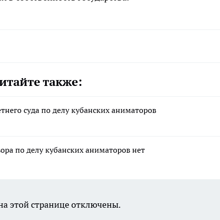
итайте также:
тнего суда по делу кубанских аниматоров
ора по делу кубанских аниматоров нет
а этой странице отключены.