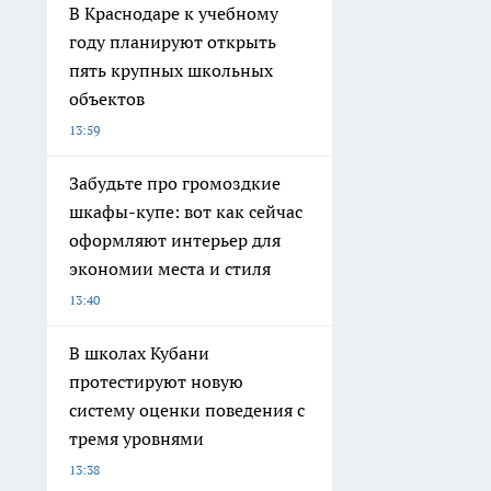
В Краснодаре к учебному
году планируют открыть
пять крупных школьных
объектов
13:59
Забудьте про громоздкие
шкафы-купе: вот как сейчас
оформляют интерьер для
экономии места и стиля
13:40
В школах Кубани
протестируют новую
систему оценки поведения с
тремя уровнями
13:38