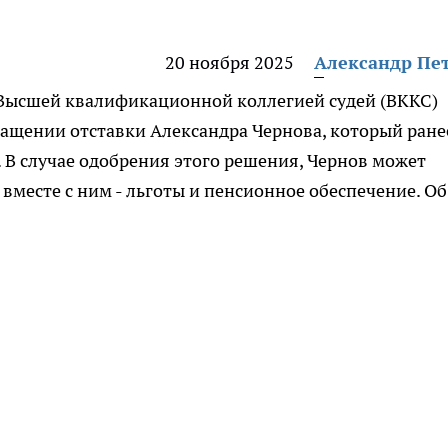
20 ноября 2025
Александр Пе
 Высшей квалификационной коллегией судей (ВККС)
ащении отставки Александра Чернова, который ране
. В случае одобрения этого решения, Чернов может
 а вместе с ним - льготы и пенсионное обеспечение. Об