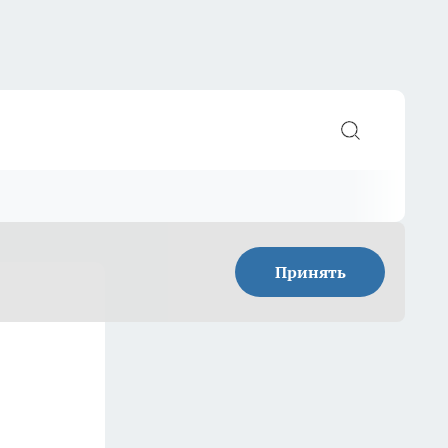
Принять