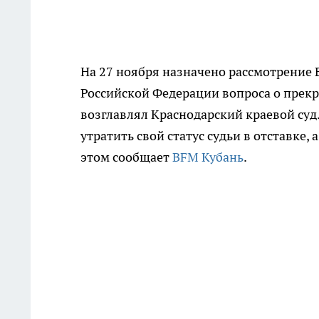
На 27 ноября назначено рассмотрение
Российской Федерации вопроса о прекр
возглавлял Краснодарский краевой суд
утратить свой статус судьи в отставке,
этом сообщает
BFM Кубань
.