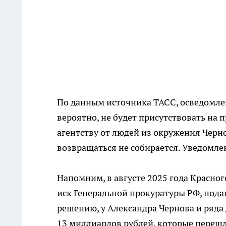
По данным источника ТАСС, осведомле
вероятно, не будет присутствовать на 
агентству от людей из окружения Черно
возвращаться не собирается. Уведомле
Напомним, в августе 2025 года Красно
иск Генеральной прокуратуры РФ, пода
решению, у Александра Чернова и ряда
13 миллиардов рублей, которые перешл