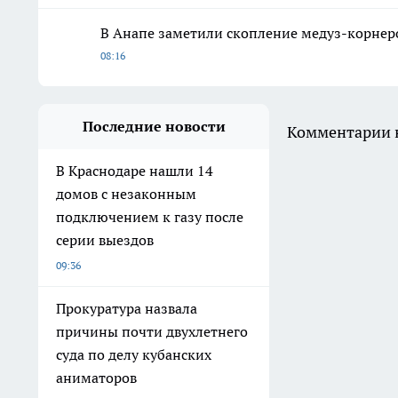
В Анапе заметили скопление медуз-корнеро
08:16
Последние новости
Комментарии н
В Краснодаре нашли 14
домов с незаконным
подключением к газу после
серии выездов
09:36
Прокуратура назвала
причины почти двухлетнего
суда по делу кубанских
аниматоров