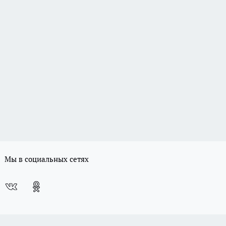
Мы в социальных сетях