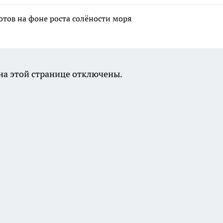
тов на фоне роста солёности моря
а этой странице отключены.