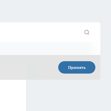
Принять