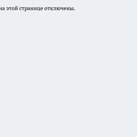
а этой странице отключены.