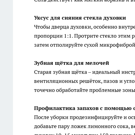
Уксус для сияния стекла духовки
Чтобы дверца духовки, особенно внутре
пропорции 1:1. Протрите стекло этим 
затем отполируйте сухой микрофиброй.
Зубная щётка для мелочей
Старая зубная щётка – идеальный инст
вентиляционных решёток, пазов и угло
точечно обработайте проблемные зоны
Профилактика запахов с помощью 
После уборки продезинфицируйте и осв
добавьте пару ложек лимонного сока, 