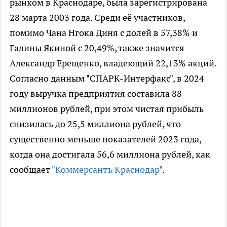
рынком в Краснодаре, была зарегистрирована
28 марта 2003 года. Среди её участников,
помимо Чана Нгока Диня с долей в 57,38% и
Галины Якиной с 20,49%, также значится
Александр Ерещенко, владеющий 22,13% акций.
Согласно данным "СПАРК-Интерфакс", в 2024
году выручка предприятия составила 88
миллионов рублей, при этом чистая прибыль
снизилась до 25,5 миллиона рублей, что
существенно меньше показателей 2023 года,
когда она достигала 56,6 миллиона рублей, как
сообщает
"Коммерсантъ Краснодар"
.