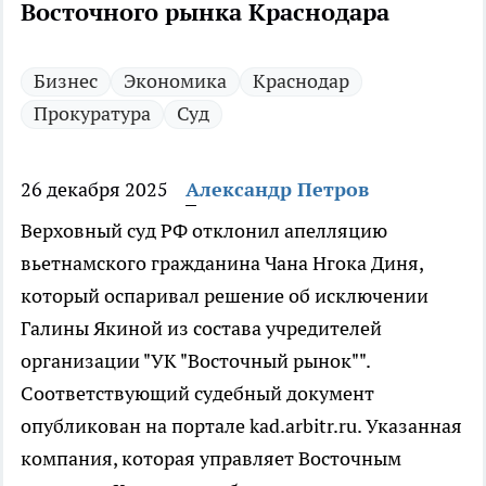
Восточного рынка Краснодара
Бизнес
Экономика
Краснодар
Прокуратура
Суд
26 декабря 2025
Александр Петров
Верховный суд РФ отклонил апелляцию
вьетнамского гражданина Чана Нгока Диня,
который оспаривал решение об исключении
Галины Якиной из состава учредителей
организации "УК "Восточный рынок"".
Соответствующий судебный документ
опубликован на портале kad.arbitr.ru. Указанная
компания, которая управляет Восточным