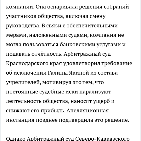
компании. Она оспаривала решения собраний
участников общества, включая смену
руководства. В связи с обеспечительными
мерами, наложенными судами, компания не
могла пользоваться банковскими услугами и
подавать отчётность. Арбитражный суд
Краснодарского края удовлетворил требование
об исключении Галины Якиной из состава
учредителей, мотивируя это тем, что
постоянные судебные иски парализуют
деятельность общества, наносят ущерб и
снижают его прибыль. Апелляционная
инстанция позднее подтвердила это решение.
Однако Арбитражный суд Северо-Кавказского