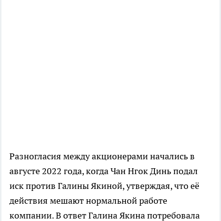
Разногласия между акционерами начались в
августе 2022 года, когда Чан Нгок Динь подал
иск против Галины Якиной, утверждая, что её
действия мешают нормальной работе
компании. В ответ Галина Якина потребовала