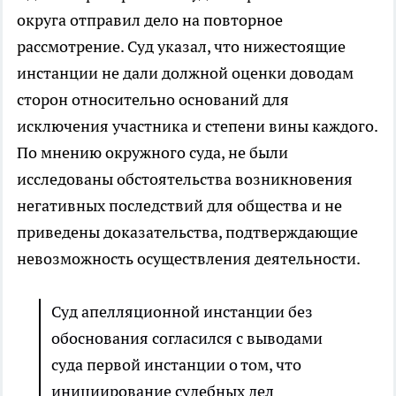
округа отправил дело на повторное
рассмотрение. Суд указал, что нижестоящие
инстанции не дали должной оценки доводам
сторон относительно оснований для
исключения участника и степени вины каждого.
По мнению окружного суда, не были
исследованы обстоятельства возникновения
негативных последствий для общества и не
приведены доказательства, подтверждающие
невозможность осуществления деятельности.
Суд апелляционной инстанции без
обоснования согласился с выводами
суда первой инстанции о том, что
инициирование судебных дел