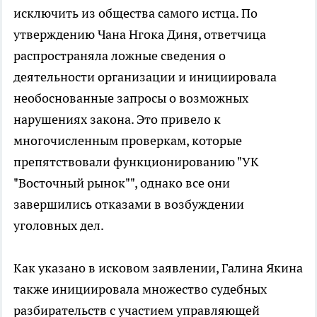
исключить из общества самого истца. По
утверждению Чана Нгока Диня, ответчица
распространяла ложные сведения о
деятельности организации и инициировала
необоснованные запросы о возможных
нарушениях закона. Это привело к
многочисленным проверкам, которые
препятствовали функционированию "УК
"Восточный рынок"", однако все они
завершились отказами в возбуждении
уголовных дел.
Как указано в исковом заявлении, Галина Якина
также инициировала множество судебных
разбирательств с участием управляющей