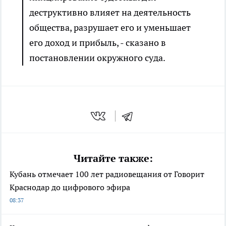
деструктивно влияет на деятельность
общества, разрушает его и уменьшает
его доход и прибыль, - сказано в
постановлении окружного суда.
Читайте также:
Кубань отмечает 100 лет радиовещания от Говорит
Краснодар до цифрового эфира
08:37