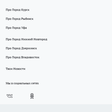
Про Город Курск
Про Город Рыбинск
Про Город Уфа
Про Город Нижний Новгород
Про Город Дзержинск
Про Город Владивосток
Твои Новости
Мы в социальных сетях