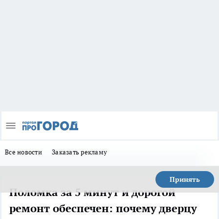
Все новости
Заказать рекламу
Принять
Поломка за 5 минут и дорогой
ремонт обеспечен: почему дверцу