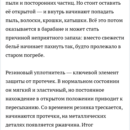
пыли и посторонних частиц. Но стоит оставить
её открытой — и внутрь начинают попадать
пыль, волоски, крошки, катышки. Всё это потом
оказывается в барабане и может стать
причиной неприятного запаха: вместо свежести
бельё начинает пахнуть так, будто пролежало в
старом погребе.
Резиновый уплотнитель — ключевой элемент
защиты от протечек. В нормальном состоянии
он мягкий и эластичный, но постоянное
нахождение в открытом положении приводит к
пересыханию. Со временем резинка трескается,
начинаются протечки, на металлических
деталях появляется ржавчина. Итог