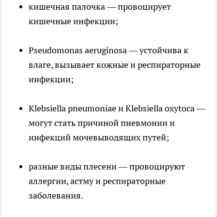
кишечная палочка — провоцирует
кишечные инфекции;
Pseudomonas aeruginosa — устойчива к
влаге, вызывает кожные и респираторные
инфекции;
Klebsiella pneumoniae и Klebsiella oxytoca —
могут стать причиной пневмонии и
инфекций мочевыводящих путей;
разные виды плесени — провоцируют
аллергии, астму и респираторные
заболевания.