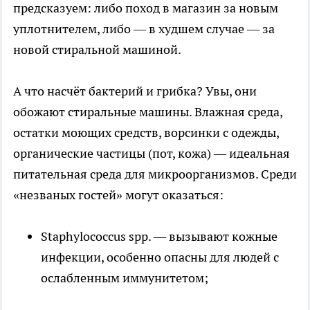
предсказуем: либо поход в магазин за новым
уплотнителем, либо — в худшем случае — за
новой стиральной машиной.
А что насчёт бактерий и грибка? Увы, они
обожают стиральные машины. Влажная среда,
остатки моющих средств, ворсинки с одежды,
органические частицы (пот, кожа) — идеальная
питательная среда для микроорганизмов. Среди
«незваных гостей» могут оказаться:
Staphylococcus spp. — вызывают кожные
инфекции, особенно опасны для людей с
ослабленным иммунитетом;