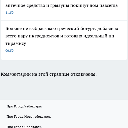
аптечное средство и грызуны покинут дом навсегда
11:50
Больше не выбрасываю греческий йогурт: добавляю
всего пару ингредиентов и готовлю идеальный пп-
тирамису
06:50
Комментарии на этой странице отключены.
Про Город Чебоксары
Про Город Новочебоксарск
Про Город Ярославль