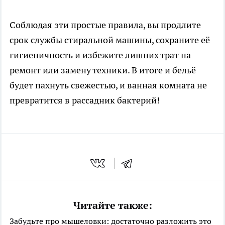
Соблюдая эти простые правила, вы продлите
срок службы стиральной машины, сохраните её
гигиеничность и избежите лишних трат на
ремонт или замену техники. В итоге и бельё
будет пахнуть свежестью, и ванная комната не
превратится в рассадник бактерий!
Читайте также:
Забудьте про мышеловки: достаточно разложить это