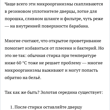
Чаще всего эти микроорганизмы скапливаются
в резиновом уплотнителе дверцы, лотке для
порошка, сливном шланге и фильтре, чуть реже
— на внутренней поверхности барабана.
Многие считают, что открытое проветривание
помогает избавиться от плесени и бактерий. Но
это не так: обычная стирка при температуре
ниже 60 °C тоже не решает проблему — многие
микроорганизмы выживают и могут попасть
обратно на бельё.
Так как же быть? Золотая середина существует:
После стирки оставляйте дверцу