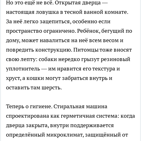
Но это ещё не всё. Открытая дверца —
настоящая ловушка в тесной ванной комнате.
За неё легко зацепиться, особенно если
пространство ограничено. Ребёнок, бегущий по
дому, может навалиться на неё всем весом и
повредить конструкцию. Питомцы тоже вносят
свою лепту: собаки нередко грызут резиновый
уплотнитель — им нравится его текстура и
хруст, а кошки могут забраться внутрь и
оставить там шерсть.
Теперь о гигиене. Стиральная машина
спроектирована как герметичная система: когда
дверца закрыта, внутри поддерживается
определённый микроклимат, защищённый от