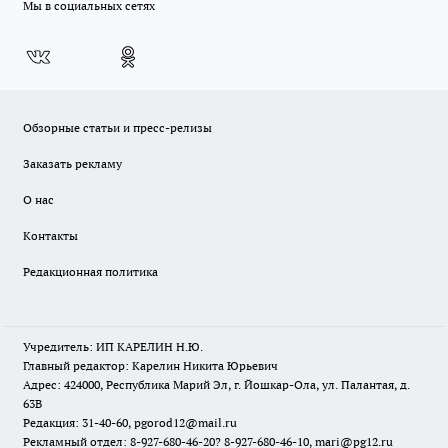
Мы в социальных сетях
Обзорные статьи и пресс-релизы
Заказать рекламу
О нас
Контакты
Редакционная политика
Учредитель: ИП КАРЕЛИН Н.Ю.
Главный редактор: Карелин Никита Юрьевич
Адрес: 424000, Республика Марий Эл, г. Йошкар-Ола, ул. Палантая, д.
63В
Редакция: 31-40-60, pgorod12@mail.ru
Рекламный отдел: 8-927-680-46-20? 8-927-680-46-10, mari@pg12.ru