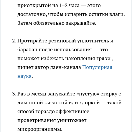
приоткрытой на 1–2 часа — этого
достаточно, чтобы испарить остатки влаги.
Затем обязательно закрывайте.
Протирайте резиновый уплотнитель и
барабан после использования — это
поможет избежать накопления грязи
,
пишет автор дзен-канала
Популярная
наука
.
Раз в месяц запускайте «пустую» стирку с
лимонной кислотой или хлоркой — такой
способ гораздо эффективнее
проветривания уничтожает
микроорганизмы.