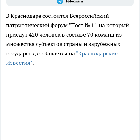
В Краснодаре состоится Всероссийский
патриотический форум "Пост № 1", на который
приедут 420 человек в составе 70 команд из
множества субъектов страны и зарубежных
государств, сообщается на
"Краснодарские
Известия"
.