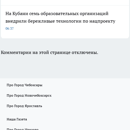
На Кубани семь образовательных организаций
внедрили бережливые технологии по нацпроекту
06:37
Комментарии на этой странице отключены.
Про Город Чебоксары
Про Город Новочебоксарск
Про Город Ярославль
Наша Газета
Про Город Иваново