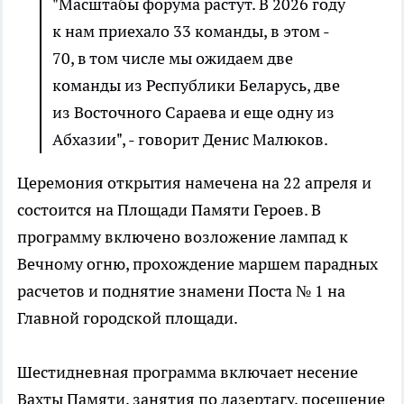
"Масштабы форума растут. В 2026 году
к нам приехало 33 команды, в этом -
70, в том числе мы ожидаем две
команды из Республики Беларусь, две
из Восточного Сараева и еще одну из
Абхазии", - говорит Денис Малюков.
Церемония открытия намечена на 22 апреля и
состоится на Площади Памяти Героев. В
программу включено возложение лампад к
Вечному огню, прохождение маршем парадных
расчетов и поднятие знамени Поста № 1 на
Главной городской площади.
Шестидневная программа включает несение
Вахты Памяти, занятия по лазертагу, посещение