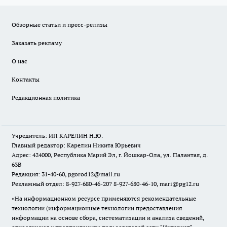
Обзорные статьи и пресс-релизы
Заказать рекламу
О нас
Контакты
Редакционная политика
Учредитель: ИП КАРЕЛИН Н.Ю.
Главный редактор: Карелин Никита Юрьевич
Адрес: 424000, Республика Марий Эл, г. Йошкар-Ола, ул. Палантая, д.
63В
Редакция: 31-40-60, pgorod12@mail.ru
Рекламный отдел: 8-927-680-46-20? 8-927-680-46-10, mari@pg12.ru
«На информационном ресурсе применяются рекомендательные
технологии (информационные технологии предоставления
информации на основе сбора, систематизации и анализа сведений,