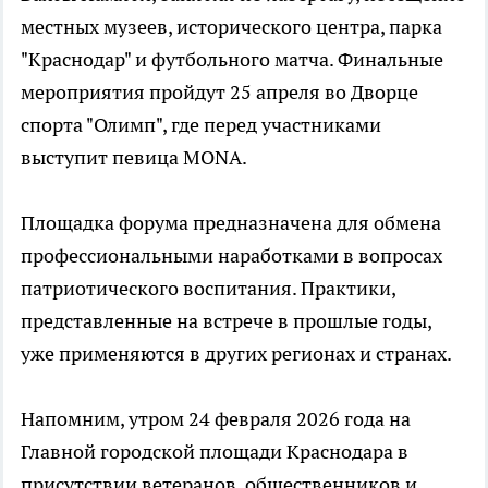
местных музеев, исторического центра, парка
"Краснодар" и футбольного матча. Финальные
мероприятия пройдут 25 апреля во Дворце
спорта "Олимп", где перед участниками
выступит певица MONA.
Площадка форума предназначена для обмена
профессиональными наработками в вопросах
патриотического воспитания. Практики,
представленные на встрече в прошлые годы,
уже применяются в других регионах и странах.
Напомним, утром 24 февраля 2026 года на
Главной городской площади Краснодара в
присутствии ветеранов, общественников и