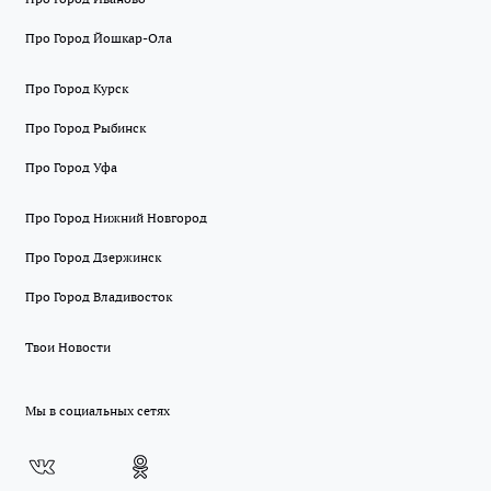
Про Город Йошкар-Ола
Про Город Курск
Про Город Рыбинск
Про Город Уфа
Про Город Нижний Новгород
Про Город Дзержинск
Про Город Владивосток
Твои Новости
Мы в социальных сетях