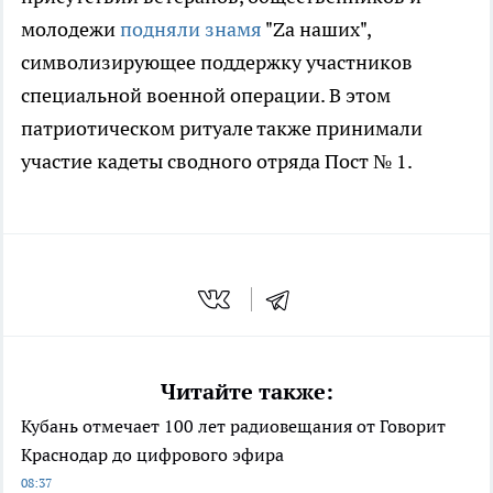
молодежи
подняли знамя
"Zа наших",
символизирующее поддержку участников
специальной военной операции. В этом
патриотическом ритуале также принимали
участие кадеты сводного отряда Пост № 1.
Читайте также:
Кубань отмечает 100 лет радиовещания от Говорит
Краснодар до цифрового эфира
08:37