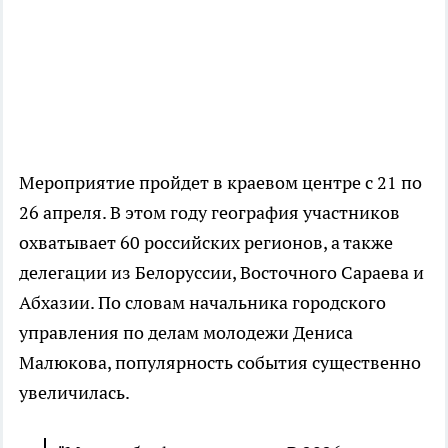
Мероприятие пройдет в краевом центре с 21 по
26 апреля. В этом году география участников
охватывает 60 российских регионов, а также
делегации из Белоруссии, Восточного Сараева и
Абхазии. По словам начальника городского
управления по делам молодежи Дениса
Малюкова, популярность события существенно
увеличилась.